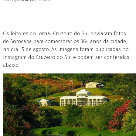
Os leitores do jornal Cruzeiro do Sul enviaram fotos
de Sorocaba para comemorar os 364 anos da cidade,
no dia 15 de agosto. As imagens foram publicadas no
Instagram do Cruzeiro do Sul e podem ser conferidas
abaixo: