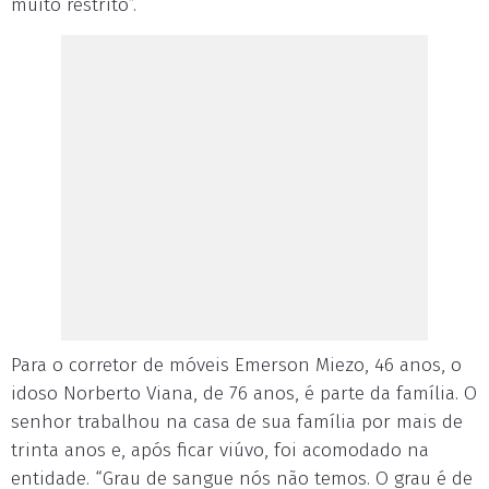
muito restrito”.
Para o corretor de móveis Emerson Miezo, 46 anos, o
idoso Norberto Viana, de 76 anos, é parte da família. O
senhor trabalhou na casa de sua família por mais de
trinta anos e, após ficar viúvo, foi acomodado na
entidade. “Grau de sangue nós não temos. O grau é de