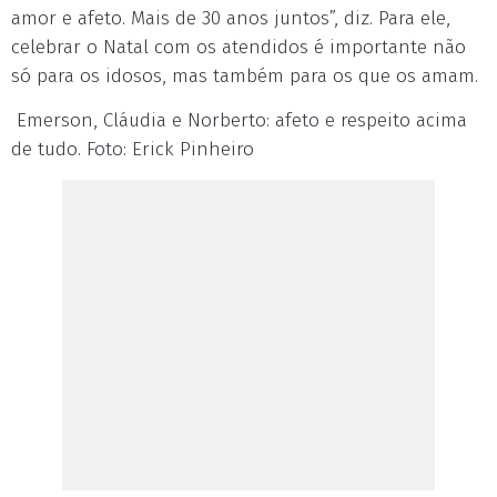
amor e afeto. Mais de 30 anos juntos”, diz. Para ele,
celebrar o Natal com os atendidos é importante não
só para os idosos, mas também para os que os amam.
Emerson, Cláudia e Norberto: afeto e respeito acima
de tudo. Foto: Erick Pinheiro