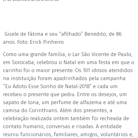
Gisele de Fátima e seu “afilhado” Benedito, de 86
anos. Foto: Erick Pinheiro
Como uma grande família, o Lar São Vicente de Paulo,
em Sorocaba, celebrou o Natal em uma festa em que o
carinho foi o maior presente. Os 101 idosos atendidos
na instituição foram apadrinhados pela campanha
“Eu Adoto Esse Sonho de Natal-2018” e cada um
recebeu o presente que pediu. Entre os desejos, um
sapato de lona, um perfume de alfazema e até uma
camisa do Corinthians. Além dos presentes, a
celebração realizada ontem também foi recheada de
contato humano, conversas e risadas. A entidade
reuniu funcionários, familiares, amigos, voluntários e,