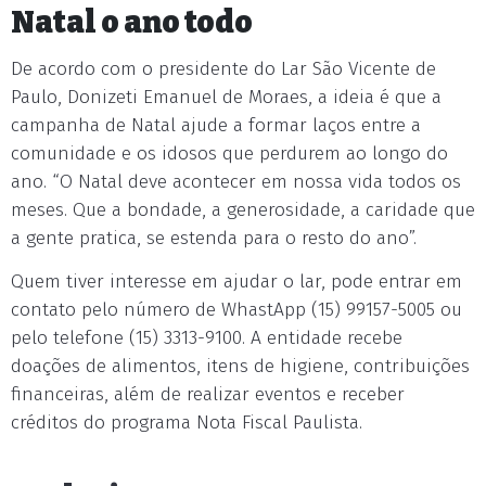
Natal o ano todo
De acordo com o presidente do Lar São Vicente de
Paulo, Donizeti Emanuel de Moraes, a ideia é que a
campanha de Natal ajude a formar laços entre a
comunidade e os idosos que perdurem ao longo do
ano. “O Natal deve acontecer em nossa vida todos os
meses. Que a bondade, a generosidade, a caridade que
a gente pratica, se estenda para o resto do ano”.
Quem tiver interesse em ajudar o lar, pode entrar em
contato pelo número de WhastApp (15) 99157-5005 ou
pelo telefone (15) 3313-9100. A entidade recebe
doações de alimentos, itens de higiene, contribuições
financeiras, além de realizar eventos e receber
créditos do programa Nota Fiscal Paulista.