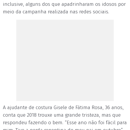
inclusive, alguns dos que apadrinharam os idosos por
meio da campanha realizada nas redes sociais.
A ajudante de costura Gisele de Fátima Rosa, 36 anos,
conta que 2018 trouxe uma grande tristeza, mas que
respondeu fazendo o bem. “Esse ano não foi fácil para