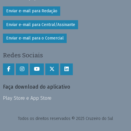
Enviar e-mail para Redação
Enviar e-mail para Central/Assinante
Enviar e-mail para o Comercial
Redes Sociais
Faça download do aplicativo
Play Store e App Store
Todos os direitos reservados © 2025 Cruzeiro do Sul