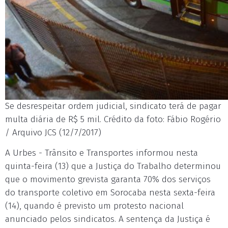
Se desrespeitar ordem judicial, sindicato terá de pagar
multa diária de R$ 5 mil. Crédito da foto: Fábio Rogério
/ Arquivo JCS (12/7/2017)
A Urbes - Trânsito e Transportes informou nesta
quinta-feira (13) que a Justiça do Trabalho determinou
que o movimento grevista garanta 70% dos serviços
do transporte coletivo em Sorocaba nesta sexta-feira
(14), quando é previsto um protesto nacional
anunciado pelos sindicatos. A sentença da Justiça é