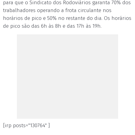
para que o Sindicato dos Rodoviários garanta 70% dos
trabalhadores operando a frota circulante nos
horários de pico e 50% no restante do dia. Os horários
de pico são das 6h às 8h e das 17h às 19h.
[irp posts="130764" ]