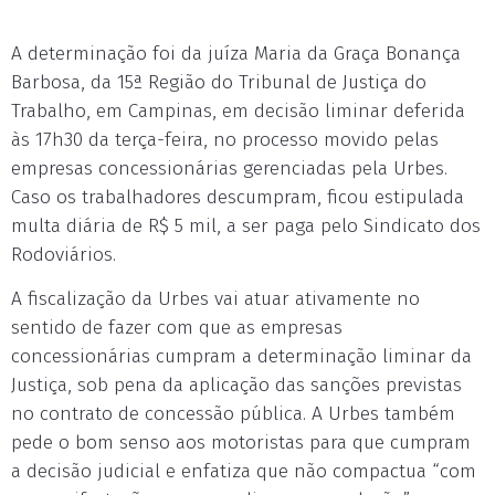
A determinação foi da juíza Maria da Graça Bonança
Barbosa, da 15ª Região do Tribunal de Justiça do
Trabalho, em Campinas, em decisão liminar deferida
às 17h30 da terça-feira, no processo movido pelas
empresas concessionárias gerenciadas pela Urbes.
Caso os trabalhadores descumpram, ficou estipulada
multa diária de R$ 5 mil, a ser paga pelo Sindicato dos
Rodoviários.
A fiscalização da Urbes vai atuar ativamente no
sentido de fazer com que as empresas
concessionárias cumpram a determinação liminar da
Justiça, sob pena da aplicação das sanções previstas
no contrato de concessão pública. A Urbes também
pede o bom senso aos motoristas para que cumpram
a decisão judicial e enfatiza que não compactua “com