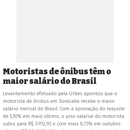
Motoristas de ônibus têm o
maior salário do Brasil
Levantamento efetuado pela Urbes apontou que o
motorista de ônibus em Sorocaba recebe o maior
salário mensal do Brasil. Com a aprovação do reajuste
de 5,10% em maio último, o piso salarial do motorista
subiu para R$ 3.912,92 e com mais 0,73% em outubro