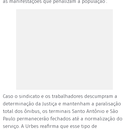
as manifestações que penalizam a população”.
Caso o sindicato e os trabalhadores descumpram a
determinação da Justiça e mantenham a paralisação
total dos ônibus, os terminais Santo Antônio e São
Paulo permanecerão fechados até a normalização do
serviço. A Urbes reafirma que esse tipo de