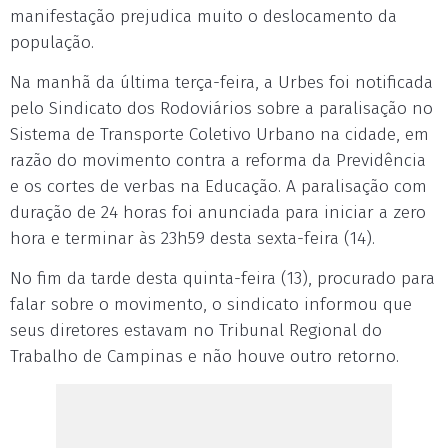
manifestação prejudica muito o deslocamento da
população.
Na manhã da última terça-feira, a Urbes foi notificada
pelo Sindicato dos Rodoviários sobre a paralisação no
Sistema de Transporte Coletivo Urbano na cidade, em
razão do movimento contra a reforma da Previdência
e os cortes de verbas na Educação. A paralisação com
duração de 24 horas foi anunciada para iniciar a zero
hora e terminar às 23h59 desta sexta-feira (14).
No fim da tarde desta quinta-feira (13), procurado para
falar sobre o movimento, o sindicato informou que
seus diretores estavam no Tribunal Regional do
Trabalho de Campinas e não houve outro retorno.