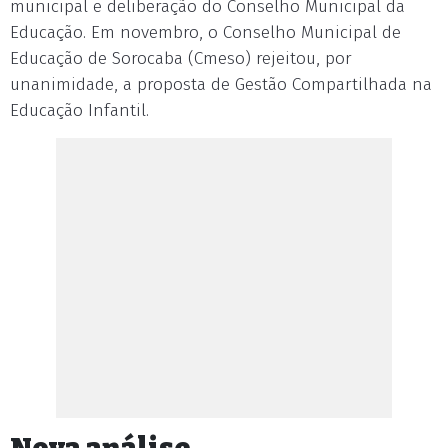
municipal e deliberação do Conselho Municipal da
Educação. Em novembro, o Conselho Municipal de
Educação de Sorocaba (Cmeso) rejeitou, por
unanimidade, a proposta de Gestão Compartilhada na
Educação Infantil.