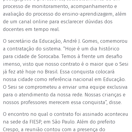
processo de monitoramento, acompanhamento e
avaliação do processo do ensino-aprendizagem, além
de um canal online para esclarecer dúvidas dos
docentes em tempo real.
O secretário da Educação, André J. Gomes, comemorou
a contratação do sistema. “Hoje é um dia histórico
para cidade de Sorocaba. Temos à frente um desafio
imenso, visto que nosso contrato é o maior que o Sesi
já fez até hoje no Brasil. Essa conquista colocará
nossa cidade como referência nacional em Educação.
O Sesi se comprometeu a enviar uma equipe exclusiva
para o atendimento da nossa rede. Nossas crianças e
nossos professores merecem essa conquista”, disse.
O encontro no qual o contrato foi assinado aconteceu
na sede da FIESP, em São Paulo. Além do prefeito
Crespo, a reunião contou com a presença do