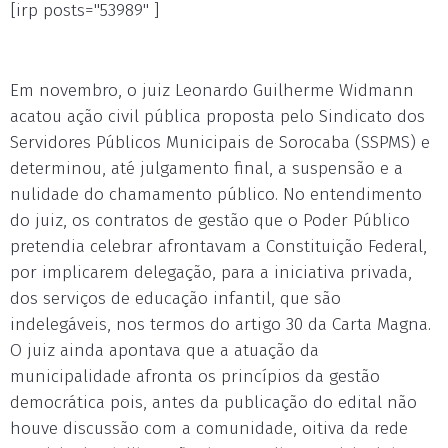
[irp posts="53989" ]
Em novembro, o juiz Leonardo Guilherme Widmann
acatou ação civil pública proposta pelo Sindicato dos
Servidores Públicos Municipais de Sorocaba (SSPMS) e
determinou, até julgamento final, a suspensão e a
nulidade do chamamento público. No entendimento
do juiz, os contratos de gestão que o Poder Público
pretendia celebrar afrontavam a Constituição Federal,
por implicarem delegação, para a iniciativa privada,
dos serviços de educação infantil, que são
indelegáveis, nos termos do artigo 30 da Carta Magna.
O juiz ainda apontava que a atuação da
municipalidade afronta os princípios da gestão
democrática pois, antes da publicação do edital não
houve discussão com a comunidade, oitiva da rede