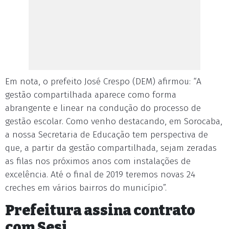
Em nota, o prefeito José Crespo (DEM) afirmou: “A
gestão compartilhada aparece como forma
abrangente e linear na condução do processo de
gestão escolar. Como venho destacando, em Sorocaba,
a nossa Secretaria de Educação tem perspectiva de
que, a partir da gestão compartilhada, sejam zeradas
as filas nos próximos anos com instalações de
excelência. Até o final de 2019 teremos novas 24
creches em vários bairros do município”.
Prefeitura assina contrato
com Sesi