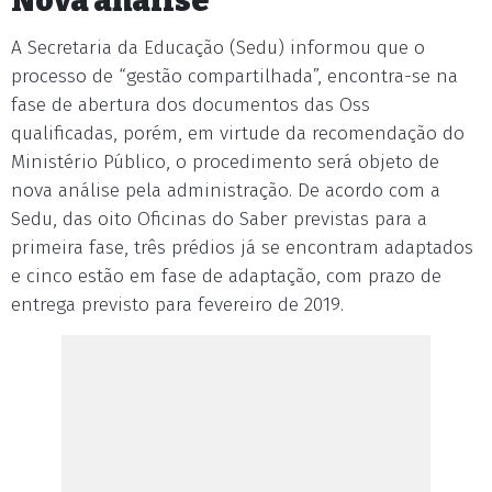
Nova análise
A Secretaria da Educação (Sedu) informou que o
processo de “gestão compartilhada”, encontra-se na
fase de abertura dos documentos das Oss
qualificadas, porém, em virtude da recomendação do
Ministério Público, o procedimento será objeto de
nova análise pela administração. De acordo com a
Sedu, das oito Oficinas do Saber previstas para a
primeira fase, três prédios já se encontram adaptados
e cinco estão em fase de adaptação, com prazo de
entrega previsto para fevereiro de 2019.