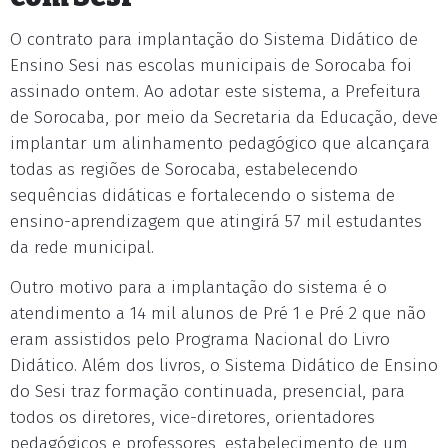
O contrato para implantação do Sistema Didático de
Ensino Sesi nas escolas municipais de Sorocaba foi
assinado ontem. Ao adotar este sistema, a Prefeitura
de Sorocaba, por meio da Secretaria da Educação, deve
implantar um alinhamento pedagógico que alcançara
todas as regiões de Sorocaba, estabelecendo
sequências didáticas e fortalecendo o sistema de
ensino-aprendizagem que atingirá 57 mil estudantes
da rede municipal.
Outro motivo para a implantação do sistema é o
atendimento a 14 mil alunos de Pré 1 e Pré 2 que não
eram assistidos pelo Programa Nacional do Livro
Didático. Além dos livros, o Sistema Didático de Ensino
do Sesi traz formação continuada, presencial, para
todos os diretores, vice-diretores, orientadores
pedagógicos e professores, estabelecimento de um