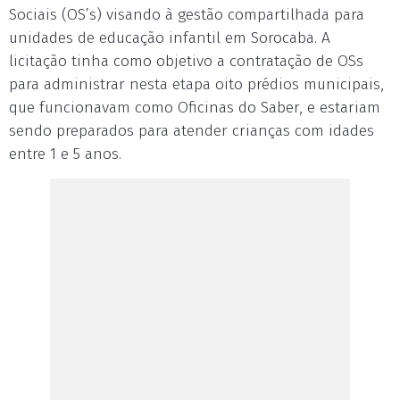
Sociais (OS’s) visando à gestão compartilhada para
unidades de educação infantil em Sorocaba. A
licitação tinha como objetivo a contratação de OSs
para administrar nesta etapa oito prédios municipais,
que funcionavam como Oficinas do Saber, e estariam
sendo preparados para atender crianças com idades
entre 1 e 5 anos.