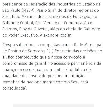
presidente da Federação das Industrias do Estado de
São Paulo (FIESP), Paulo Skaf, do diretor regional do
Sesi, Júlio Martins, dos secretários da Educação, do
Gabinete Central, Eric Vieira e da Comunicação e
Eventos, Eloy de Oliveira, além do chefe do Gabinete
do Poder Executivo, Alexandre Robim.
Crespo salientou as conquistas para a Rede Municipal
de Ensino de Sorocaba. “(...) Por meio das decisões do
TJ, fica comprovado que a nossa convicção e
compromisso de garantir o acesso e permanência da
criança na escola, com um material didático de
qualidade desenvolvido por uma instituição
reconhecida nacionalmente como o Sesi, está
consolidada”.