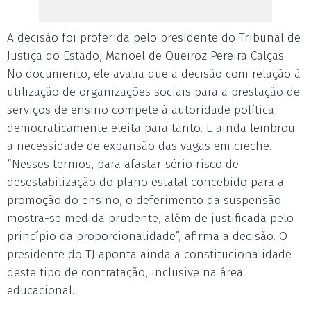
A decisão foi proferida pelo presidente do Tribunal de
Justiça do Estado, Manoel de Queiroz Pereira Calças.
No documento, ele avalia que a decisão com relação à
utilização de organizações sociais para a prestação de
serviços de ensino compete à autoridade política
democraticamente eleita para tanto. E ainda lembrou
a necessidade de expansão das vagas em creche.
“Nesses termos, para afastar sério risco de
desestabilização do plano estatal concebido para a
promoção do ensino, o deferimento da suspensão
mostra-se medida prudente, além de justificada pelo
princípio da proporcionalidade”, afirma a decisão. O
presidente do TJ aponta ainda a constitucionalidade
deste tipo de contratação, inclusive na área
educacional.