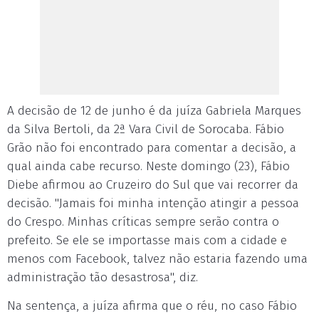
A decisão de 12 de junho é da juíza Gabriela Marques
da Silva Bertoli, da 2ª Vara Civil de Sorocaba. Fábio
Grão não foi encontrado para comentar a decisão, a
qual ainda cabe recurso. Neste domingo (23), Fábio
Diebe afirmou ao Cruzeiro do Sul que vai recorrer da
decisão. "Jamais foi minha intenção atingir a pessoa
do Crespo. Minhas críticas sempre serão contra o
prefeito. Se ele se importasse mais com a cidade e
menos com Facebook, talvez não estaria fazendo uma
administração tão desastrosa", diz.
Na sentença, a juíza afirma que o réu, no caso Fábio