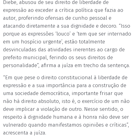
Diebe, abusou de seu direito de liberdade de
expressão ao exceder a crítica política que fazia ao
autor, proferindo ofensas de cunho pessoal e
atacando diretamente a sua dignidade e decoro. “Isso
porque as expressões ‘louco’ e ‘tem que ser internado
em um hospício urgente’, estão totalmente
desvinculadas das atividades inerentes ao cargo de
prefeito municipal, ferindo os seus direitos de
personalidade”, afirma a juíza em trecho da sentença.
“Em que pese o direito constitucional à liberdade de
expressão e a sua importância para a construção de
uma sociedade democrática, importante frisar que
não há direito absoluto, isto é, o exercício de um não
deve implicar a violação de outro. Nesse sentido, o
respeito à dignidade humana e à honra não deve ser
vulnerado quando manifestamos opiniões e críticas”,
acrescenta a juíza.