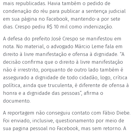
mais republicadas. Havia também o pedido de
condenação do réu para publicar a sentença judicial
em sua página no Facebook, mantendo-a por sete
dias. Crespo pediu R$ 10 mil como indenização.
A defesa do prefeito José Crespo se manifestou em
nota. No material, o advogado Márcio Leme fala em
direito à livre manifestação e ofensa à dignidade. “A
decisão confirma que o direito à livre manifestação
não é irrestrito, porquanto de outro lado também é
assegurado a dignidade de todo cidadão, logo, crítica
política, ainda que truculenta, é diferente de ofensa à
honra e a dignidade das pessoas”, afirma o
documento.
A reportagem não conseguiu contato com Fábio Diebe.
Foi enviado, inclusive, questionamento por meio de
sua pagina pessoal no Facebook, mas sem retorno. A