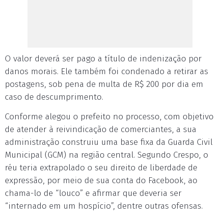
O valor deverá ser pago a título de indenização por
danos morais. Ele também foi condenado a retirar as
postagens, sob pena de multa de R$ 200 por dia em
caso de descumprimento.
Conforme alegou o prefeito no processo, com objetivo
de atender à reivindicação de comerciantes, a sua
administração construiu uma base fixa da Guarda Civil
Municipal (GCM) na região central. Segundo Crespo, o
réu teria extrapolado o seu direito de liberdade de
expressão, por meio de sua conta do Facebook, ao
chama-lo de “louco” e afirmar que deveria ser
“internado em um hospício”, dentre outras ofensas.