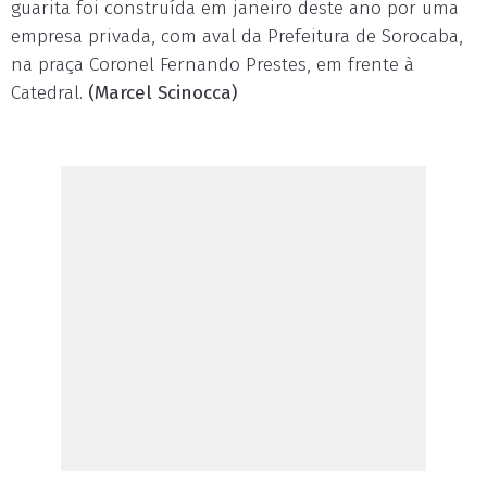
guarita foi construída em janeiro deste ano por uma
empresa privada, com aval da Prefeitura de Sorocaba,
na praça Coronel Fernando Prestes, em frente à
Catedral.
(Marcel Scinocca)