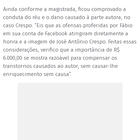
Ainda conforme a magistrada, ficou comprovado a
conduta do réu e o dano causado à parte autora, no
caso Crespo. “Eis que as ofensas proferidas por Fábio
em sua conta de Facebook atingiram diretamente a
honra e a imagem de José Antônio Crespo. Feitas essas
considerações, verifico que a importância de R$
6.000,00 se mostra razoável para compensar os
transtornos causados ao autor, sem causar-lhe
enriquecimento sem causa”.