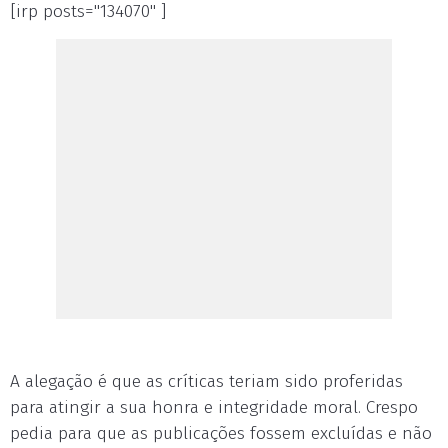
[irp posts="134070" ]
A alegação é que as críticas teriam sido proferidas
para atingir a sua honra e integridade moral. Crespo
pedia para que as publicações fossem excluídas e não