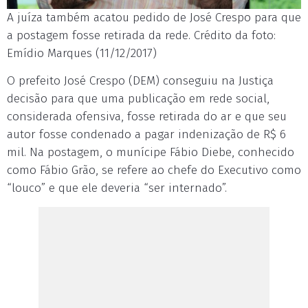
A juíza também acatou pedido de José Crespo para que
a postagem fosse retirada da rede. Crédito da foto:
Emídio Marques (11/12/2017)
O prefeito José Crespo (DEM) conseguiu na Justiça
decisão para que uma publicação em rede social,
considerada ofensiva, fosse retirada do ar e que seu
autor fosse condenado a pagar indenização de R$ 6
mil. Na postagem, o munícipe Fábio Diebe, conhecido
como Fábio Grão, se refere ao chefe do Executivo como
“louco” e que ele deveria “ser internado”.