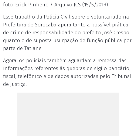
foto: Erick Pinheiro / Arquivo JCS (15/5/2019)
Esse trabalho da Polícia Civil sobre o voluntariado na
Prefeitura de Sorocaba apura tanto a possível prática
de crime de responsabilidade do prefeito José Crespo
quanto o de suposta usurpação de função pública por
parte de Tatiane.
Agora, os policiais também aguardam a remessa das
informações referentes às quebras de sigilo bancário,
fiscal, telefônico e de dados autorizadas pelo Tribunal
de Justiça.