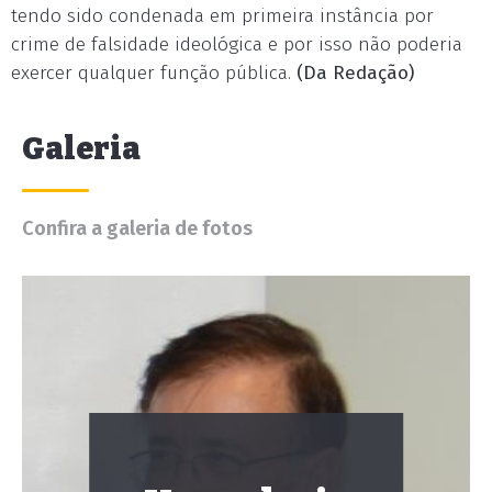
tendo sido condenada em primeira instância por
crime de falsidade ideológica e por isso não poderia
exercer qualquer função pública.
(Da Redação)
Galeria
Confira a galeria de fotos