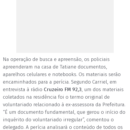
Na operação de busca e apreensão, os policiais
apreenderam na casa de Tatiane documentos,
aparelhos celulares e notebooks. Os materiais serão
encaminhados para a perícia. Segundo Carriel, em
entrevista à rádio
Cruzeiro FM 92,3
, um dos materiais
coletados na residência foi o termo original de
voluntariado relacionado à ex-assessora da Prefeitura.
“É um documento fundamental, que gerou o início do
inquérito do voluntariado irregular”, comentou o
delegado. A perícia analisará o conteúdo de todos os