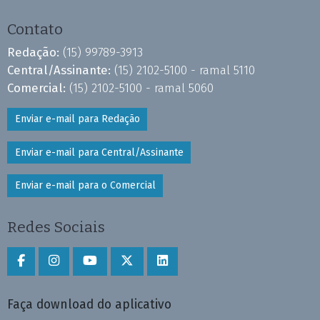
Contato
Redação:
(15) 99789-3913
Central/Assinante:
(15) 2102-5100 - ramal 5110
Comercial:
(15) 2102-5100 - ramal 5060
Enviar e-mail para Redação
Enviar e-mail para Central/Assinante
Enviar e-mail para o Comercial
Redes Sociais
Faça download do aplicativo