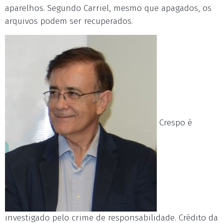
aparelhos. Segundo Carriel, mesmo que apagados, os
arquivos podem ser recuperados.
Crespo é
investigado pelo crime de responsabilidade. Crédito da