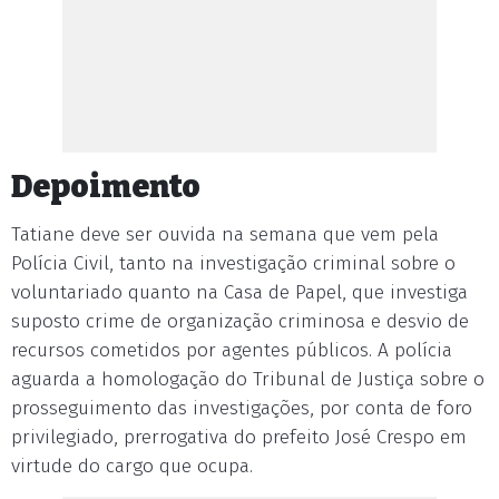
Depoimento
Tatiane deve ser ouvida na semana que vem pela
Polícia Civil, tanto na investigação criminal sobre o
voluntariado quanto na Casa de Papel, que investiga
suposto crime de organização criminosa e desvio de
recursos cometidos por agentes públicos. A polícia
aguarda a homologação do Tribunal de Justiça sobre o
prosseguimento das investigações, por conta de foro
privilegiado, prerrogativa do prefeito José Crespo em
virtude do cargo que ocupa.