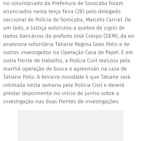
no voluntariado da Prefeitura de Sorocaba foram
anunciados nesta terça-feira (28) pelo delegado
seccional de Polícia de Sorocaba, Marcelo Carriel. De
um lado, a Justiça autorizou a quebra de sigilo de
dados bancários do prefeito José Crespo (DEM), da ex-
assessora voluntária Tatiane Regina Goes Polis e de
outros investigados na Operação Casa de Papel. E em
outra frente de trabalho, a Polícia Civil realizou pela
manhã operação de busca e apreensão na casa de
Tatiane Polis. A terceira novidade é que Tatiane será
intimada nesta semana pela Polícia Civil e deverá
prestar depoimento no início de junho sobre a
investigação nas duas frentes de investigações.