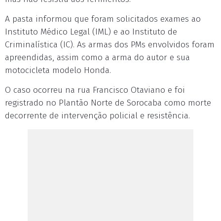
A pasta informou que foram solicitados exames ao
Instituto Médico Legal (IML) e ao Instituto de
Criminalística (IC). As armas dos PMs envolvidos foram
apreendidas, assim como a arma do autor e sua
motocicleta modelo Honda.
O caso ocorreu na rua Francisco Otaviano e foi
registrado no Plantão Norte de Sorocaba como morte
decorrente de intervenção policial e resistência.