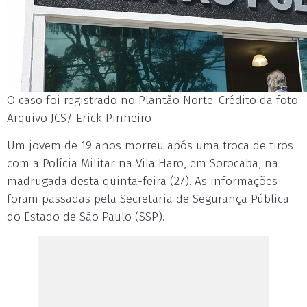
O caso foi registrado no Plantão Norte. Crédito da foto:
Arquivo JCS/ Erick Pinheiro
Um jovem de 19 anos morreu após uma troca de tiros
com a Polícia Militar na Vila Haro, em Sorocaba, na
madrugada desta quinta-feira (27). As informações
foram passadas pela Secretaria de Segurança Pública
do Estado de São Paulo (SSP).