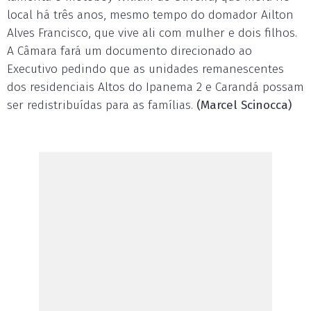
local há três anos, mesmo tempo do domador Ailton
Alves Francisco, que vive ali com mulher e dois filhos.
A Câmara fará um documento direcionado ao
Executivo pedindo que as unidades remanescentes
dos residenciais Altos do Ipanema 2 e Carandá possam
ser redistribuídas para as famílias.
(Marcel Scinocca)