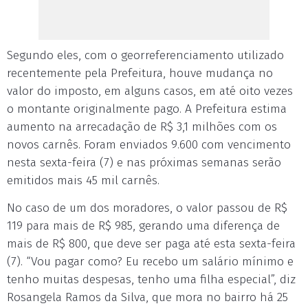
Segundo eles, com o georreferenciamento utilizado
recentemente pela Prefeitura, houve mudança no
valor do imposto, em alguns casos, em até oito vezes
o montante originalmente pago. A Prefeitura estima
aumento na arrecadação de R$ 3,1 milhões com os
novos carnês. Foram enviados 9.600 com vencimento
nesta sexta-feira (7) e nas próximas semanas serão
emitidos mais 45 mil carnês.
No caso de um dos moradores, o valor passou de R$
119 para mais de R$ 985, gerando uma diferença de
mais de R$ 800, que deve ser paga até esta sexta-feira
(7). “Vou pagar como? Eu recebo um salário mínimo e
tenho muitas despesas, tenho uma filha especial”, diz
Rosangela Ramos da Silva, que mora no bairro há 25