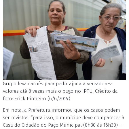
Grupo leva carnês para pedir ajuda a vereadores:
valores até 8 vezes mais o pago no IPTU. Crédito da
foto: Erick Pinheiro (6/6/2019)
Em nota, a Prefeitura informou que os casos podem
ser revistos. “para isso, o munícipe deve comparecer à
Casa do Cidadão do Paço Municipal (8h30 às 16h30) --