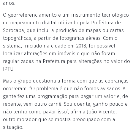
anos.
O georreferenciamento é um instrumento tecnológico
de mapeamento digital utilizado pela Prefeitura de
Sorocaba, que inclui a produção de mapas ou cartas
topográficas, a partir de fotografias aéreas. Com o
sistema, iniciado na cidade em 2018, foi possível
localizar alterações em imóveis e que não foram
regularizadas na Prefeitura para alterações no valor do
IPTU.
Mas o grupo questiona a forma com que as cobranças
ocorreram. “O problema é que não fomos avisados. A
gente fez uma programação para pagar um valor e, de
repente, vem outro carnê. Sou doente, ganho pouco e
não tenho como pagar isso”, afirma João Vicente,
outro morador que se mostra preocupado com a
situação.