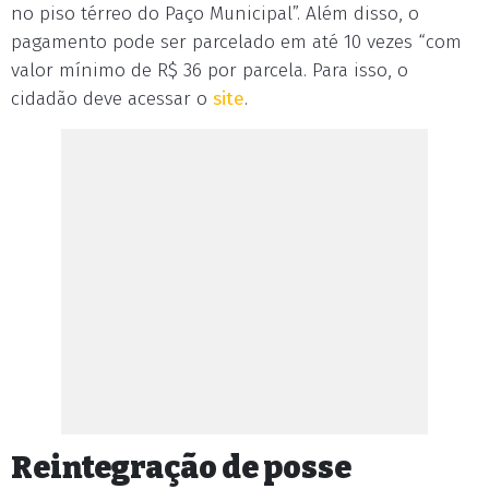
no piso térreo do Paço Municipal”. Além disso, o
pagamento pode ser parcelado em até 10 vezes “com
valor mínimo de R$ 36 por parcela. Para isso, o
cidadão deve acessar o
site
.
Reintegração de posse