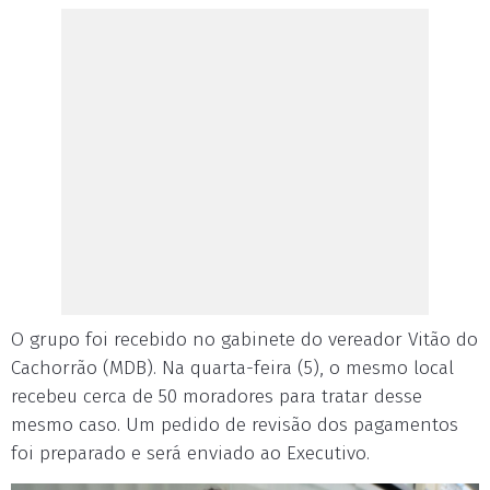
O grupo foi recebido no gabinete do vereador Vitão do
Cachorrão (MDB). Na quarta-feira (5), o mesmo local
recebeu cerca de 50 moradores para tratar desse
mesmo caso. Um pedido de revisão dos pagamentos
foi preparado e será enviado ao Executivo.