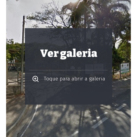
Ver galeria
Toque para abrir a galeria