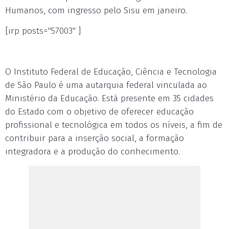
Humanos, com ingresso pelo Sisu em janeiro.
[irp posts="57003" ]
O Instituto Federal de Educação, Ciência e Tecnologia
de São Paulo é uma autarquia federal vinculada ao
Ministério da Educação. Está presente em 35 cidades
do Estado com o objetivo de oferecer educação
profissional e tecnológica em todos os níveis, a fim de
contribuir para a inserção social, a formação
integradora e a produção do conhecimento.