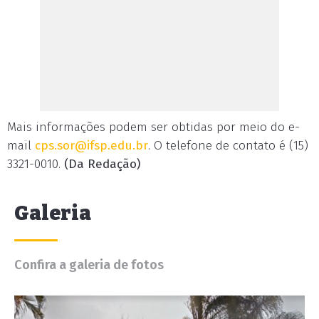
Mais informações podem ser obtidas por meio do e-
mail
cps.sor@ifsp.edu.br
. O telefone de contato é (15)
3321-0010.
(Da Redação)
Galeria
Confira a galeria de fotos