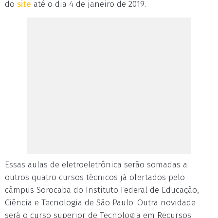
do
site
até o dia 4 de janeiro de 2019.
Essas aulas de eletroeletrônica serão somadas a
outros quatro cursos técnicos já ofertados pelo
câmpus Sorocaba do Instituto Federal de Educação,
Ciência e Tecnologia de São Paulo. Outra novidade
será o curso superior de Tecnologia em Recursos