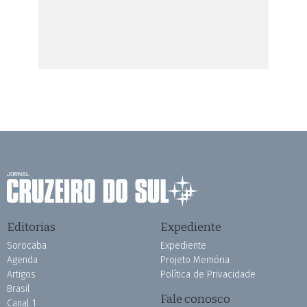
Editorias
Expediente
Sorocaba
Expediente
Agenda
Projeto Memória
Artigos
Política de Privacidade
Brasil
Fale conosco
Canal 1