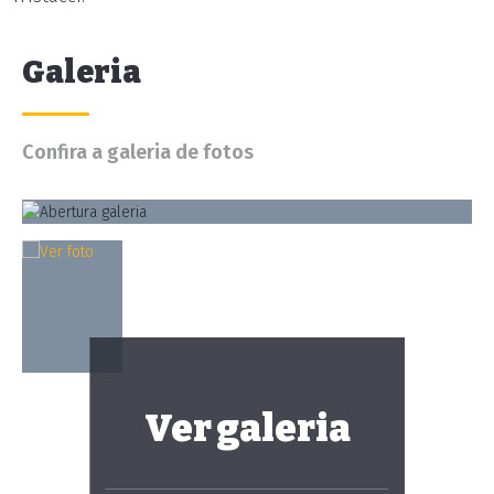
Galeria
Confira a galeria de fotos
Ver galeria