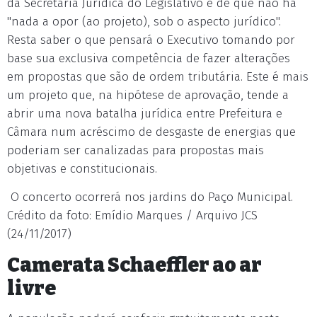
da Secretaria Jurídica do Legislativo é de que não há
"nada a opor (ao projeto), sob o aspecto jurídico".
Resta saber o que pensará o Executivo tomando por
base sua exclusiva competência de fazer alterações
em propostas que são de ordem tributária. Este é mais
um projeto que, na hipótese de aprovação, tende a
abrir uma nova batalha jurídica entre Prefeitura e
Câmara num acréscimo de desgaste de energias que
poderiam ser canalizadas para propostas mais
objetivas e constitucionais.
O concerto ocorrerá nos jardins do Paço Municipal.
Crédito da foto: Emídio Marques / Arquivo JCS
(24/11/2017)
Camerata Schaeffler ao ar
livre