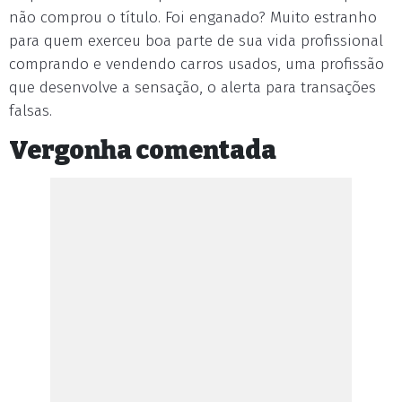
não comprou o título. Foi enganado? Muito estranho
para quem exerceu boa parte de sua vida profissional
comprando e vendendo carros usados, uma profissão
que desenvolve a sensação, o alerta para transações
falsas.
Vergonha comentada