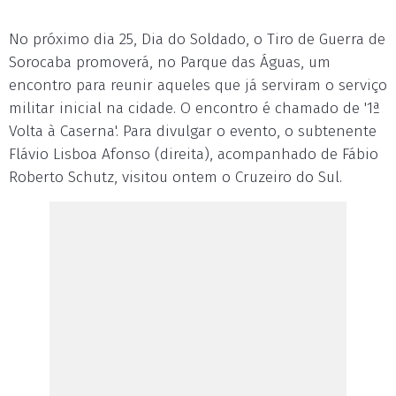
No próximo dia 25, Dia do Soldado, o Tiro de Guerra de
Sorocaba promoverá, no Parque das Águas, um
encontro para reunir aqueles que já serviram o serviço
militar inicial na cidade. O encontro é chamado de '1ª
Volta à Caserna'. Para divulgar o evento, o subtenente
Flávio Lisboa Afonso (direita), acompanhado de Fábio
Roberto Schutz, visitou ontem o Cruzeiro do Sul.