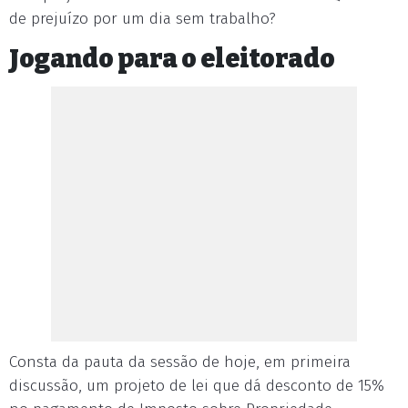
de prejuízo por um dia sem trabalho?
Jogando para o eleitorado
Consta da pauta da sessão de hoje, em primeira
discussão, um projeto de lei que dá desconto de 15%