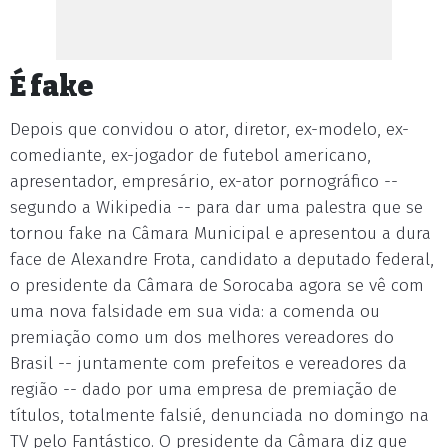
É fake
Depois que convidou o ator, diretor, ex-modelo, ex-
comediante, ex-jogador de futebol americano,
apresentador, empresário, ex-ator pornográfico --
segundo a Wikipedia -- para dar uma palestra que se
tornou fake na Câmara Municipal e apresentou a dura
face de Alexandre Frota, candidato a deputado federal,
o presidente da Câmara de Sorocaba agora se vê com
uma nova falsidade em sua vida: a comenda ou
premiação como um dos melhores vereadores do
Brasil -- juntamente com prefeitos e vereadores da
região -- dado por uma empresa de premiação de
títulos, totalmente falsié, denunciada no domingo na
TV pelo Fantástico. O presidente da Câmara diz que