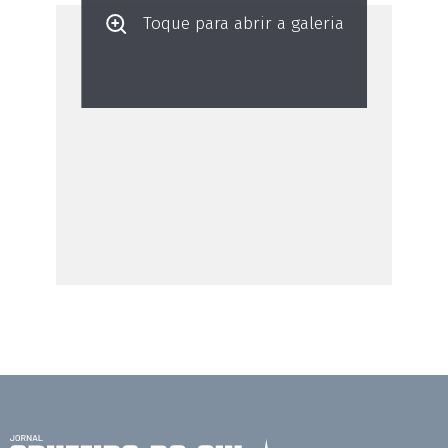
Toque para abrir a galeria