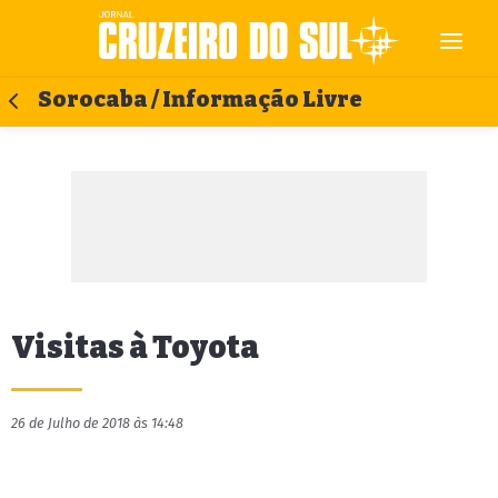
Sorocaba / Informação Livre
Visitas à Toyota
26 de Julho de 2018 às 14:48