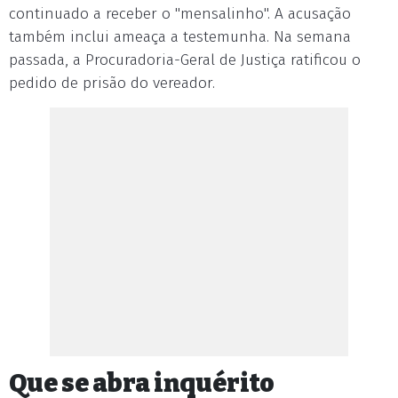
continuado a receber o "mensalinho". A acusação
também inclui ameaça a testemunha. Na semana
passada, a Procuradoria-Geral de Justiça ratificou o
pedido de prisão do vereador.
Que se abra inquérito