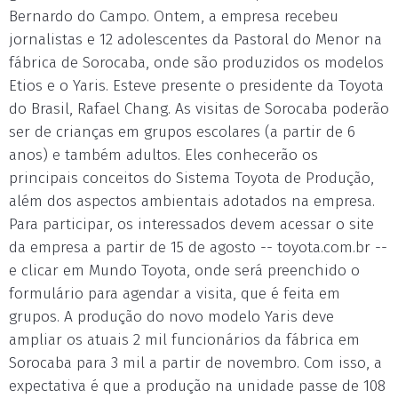
Bernardo do Campo. Ontem, a empresa recebeu
jornalistas e 12 adolescentes da Pastoral do Menor na
fábrica de Sorocaba, onde são produzidos os modelos
Etios e o Yaris. Esteve presente o presidente da Toyota
do Brasil, Rafael Chang. As visitas de Sorocaba poderão
ser de crianças em grupos escolares (a partir de 6
anos) e também adultos. Eles conhecerão os
principais conceitos do Sistema Toyota de Produção,
além dos aspectos ambientais adotados na empresa.
Para participar, os interessados devem acessar o site
da empresa a partir de 15 de agosto -- toyota.com.br --
e clicar em Mundo Toyota, onde será preenchido o
formulário para agendar a visita, que é feita em
grupos. A produção do novo modelo Yaris deve
ampliar os atuais 2 mil funcionários da fábrica em
Sorocaba para 3 mil a partir de novembro. Com isso, a
expectativa é que a produção na unidade passe de 108