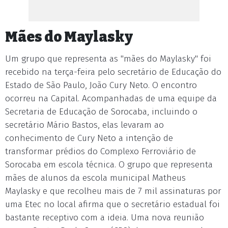
Mães do Maylasky
Um grupo que representa as "mães do Maylasky" foi
recebido na terça-feira pelo secretário de Educação do
Estado de São Paulo, João Cury Neto. O encontro
ocorreu na Capital. Acompanhadas de uma equipe da
Secretaria de Educação de Sorocaba, incluindo o
secretário Mário Bastos, elas levaram ao
conhecimento de Cury Neto a intenção de
transformar prédios do Complexo Ferroviário de
Sorocaba em escola técnica. O grupo que representa
mães de alunos da escola municipal Matheus
Maylasky e que recolheu mais de 7 mil assinaturas por
uma Etec no local afirma que o secretário estadual foi
bastante receptivo com a ideia. Uma nova reunião