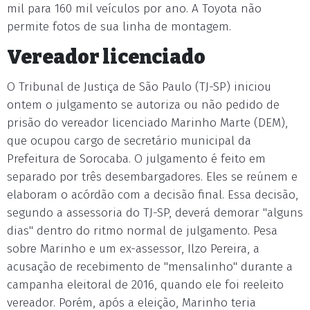
mil para 160 mil veículos por ano. A Toyota não
permite fotos de sua linha de montagem.
Vereador licenciado
O Tribunal de Justiça de São Paulo (TJ-SP) iniciou
ontem o julgamento se autoriza ou não pedido de
prisão do vereador licenciado Marinho Marte (DEM),
que ocupou cargo de secretário municipal da
Prefeitura de Sorocaba. O julgamento é feito em
separado por três desembargadores. Eles se reúnem e
elaboram o acórdão com a decisão final. Essa decisão,
segundo a assessoria do TJ-SP, deverá demorar "alguns
dias" dentro do ritmo normal de julgamento. Pesa
sobre Marinho e um ex-assessor, Ilzo Pereira, a
acusação de recebimento de "mensalinho" durante a
campanha eleitoral de 2016, quando ele foi reeleito
vereador. Porém, após a eleição, Marinho teria