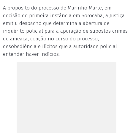
A propósito do processo de Marinho Marte, em
decisão de primeira instância em Sorocaba, a Justiça
emitiu despacho que determina a abertura de
inquérito policial para a apuração de supostos crimes
de ameaça, coação no curso do processo,
desobediência e ilícitos que a autoridade policial
entender haver indícios.