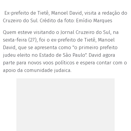
Ex-prefeito de Tietê, Manoel David, visita a redação do
Cruzeiro do Sul. Crédito da foto: Emídio Marques
Quem esteve visitando o Jornal Cruzeiro do Sul, na
sexta-feira (27), foi o ex-prefeito de Tietê, Manoel
David, que se apresenta como "o primeiro prefeito
judeu eleito no Estado de São Paulo". David agora
parte para novos voos políticos e espera contar com o
apoio da comunidade judaica.