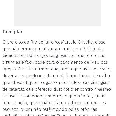
Exemplar
O prefeito do Rio de Janeiro, Marcelo Crivella, disse
que não errou ao realizar a reunião no Palácio da
Cidade com lideranças religiosas, em que ofereceu
cirurgias e facilidade para o pagamento de IPTU das
igrejas. Crivella afirmou que, ainda que tivesse errado,
deveria ser perdoado diante da importância de evitar
que idosos fiquem cegos -- referindo-se às cirurgias
de catarata que ofereceu durante o encontro. "Mesmo
se tivesse cometido [um erro], o que não foi, quem
tem coração, quem não está movido por interesses
escusos, quem não está movido pelas próprias