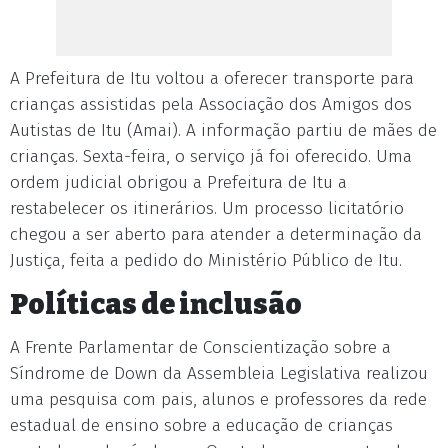
A Prefeitura de Itu voltou a oferecer transporte para
crianças assistidas pela Associação dos Amigos dos
Autistas de Itu (Amai). A informação partiu de mães de
crianças. Sexta-feira, o serviço já foi oferecido. Uma
ordem judicial obrigou a Prefeitura de Itu a
restabelecer os itinerários. Um processo licitatório
chegou a ser aberto para atender a determinação da
Justiça, feita a pedido do Ministério Público de Itu.
Políticas de inclusão
A Frente Parlamentar de Conscientização sobre a
Síndrome de Down da Assembleia Legislativa realizou
uma pesquisa com pais, alunos e professores da rede
estadual de ensino sobre a educação de crianças