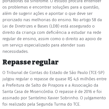
portadoras da síndrome. O estudo procura entender
os problemas e encontrar soluções para a questão,
além de sugerir ações e apontar o que deve ser
priorizado nas melhorias do ensino. No artigo 58 da
Lei de Diretrizes e Bases (LDB) está assegurado o
direito da criança com deficiência a estudar na rede
regular de ensino, assim como o direito ao apoio de
um serviço especializado para atender suas
necessidades.
Repasse regular
O Tribunal de Contas do Estado de São Paulo (TCE-SP)
julgou regular o repasse de quase R$ 4,6 milhões entre
a Prefeitura de Salto de Pirapora e a Associação da
Santa Casa de Misericórdia. O repasse é de 2016 e foi
assinado por Santelmo Xavier Sobrinho. O julgamento
foi realizado pela Segunda Turma do TCE.