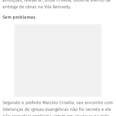
ambições, relevaria", disse Crivella, durante evento de
entrega de obras na Vila Kennedy.
Sem problemas
Segundo o prefeito Marcelo Crivella, seu encontro com
lideranças de igrejas evangélicas não foi secreto e ele