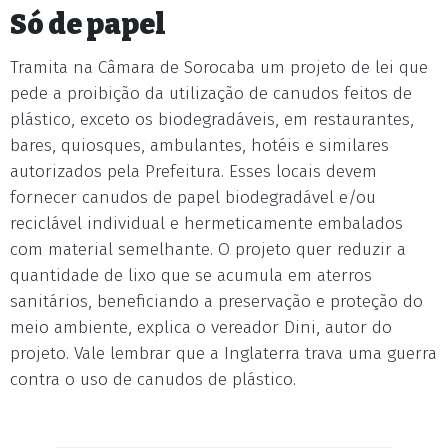
Só de papel
Tramita na Câmara de Sorocaba um projeto de lei que
pede a proibição da utilização de canudos feitos de
plástico, exceto os biodegradáveis, em restaurantes,
bares, quiosques, ambulantes, hotéis e similares
autorizados pela Prefeitura. Esses locais devem
fornecer canudos de papel biodegradável e/ou
reciclável individual e hermeticamente embalados
com material semelhante. O projeto quer reduzir a
quantidade de lixo que se acumula em aterros
sanitários, beneficiando a preservação e proteção do
meio ambiente, explica o vereador Dini, autor do
projeto. Vale lembrar que a Inglaterra trava uma guerra
contra o uso de canudos de plástico.