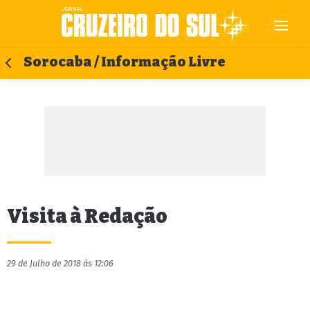
Sorocaba / Informação Livre
Visita à Redação
29 de Julho de 2018 às 12:06