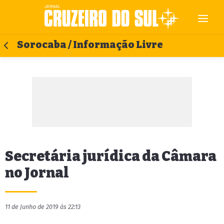
Sorocaba / Informação Livre
Secretária jurídica da Câmara
no Jornal
11 de Junho de 2019 às 22:13