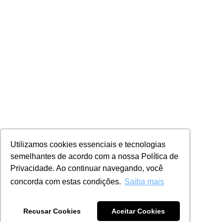
Utilizamos cookies essenciais e tecnologias
semelhantes de acordo com a nossa Política de
Privacidade. Ao continuar navegando, você
concorda com estas condições.
Saiba mais
Recusar Cookies
Aceitar Cookies