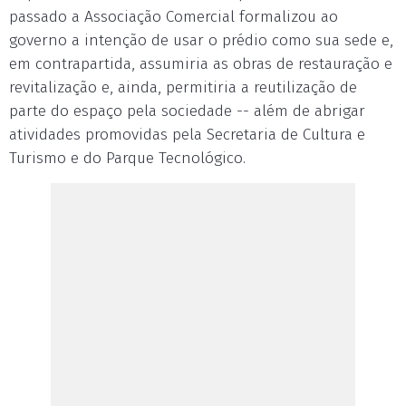
passado a Associação Comercial formalizou ao
governo a intenção de usar o prédio como sua sede e,
em contrapartida, assumiria as obras de restauração e
revitalização e, ainda, permitiria a reutilização de
parte do espaço pela sociedade -- além de abrigar
atividades promovidas pela Secretaria de Cultura e
Turismo e do Parque Tecnológico.