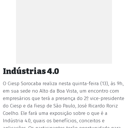
Indústrias 4.0
O Ciesp Sorocaba realiza nesta quinta-feira (13), às 9h,
em sua sede no Alto da Boa Vista, um encontro com
empresários que terá a presença do 2º vice-presidente
do Ciesp e da Fiesp de São Paulo, José Ricardo Roriz
Coelho. Ele fará uma exposição sobre o que é a
Indústria 4.0, quais os benefícios, conceitos e