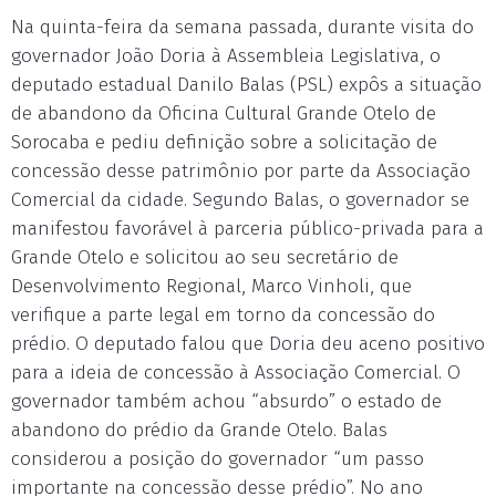
Na quinta-feira da semana passada, durante visita do
governador João Doria à Assembleia Legislativa, o
deputado estadual Danilo Balas (PSL) expôs a situação
de abandono da Oficina Cultural Grande Otelo de
Sorocaba e pediu definição sobre a solicitação de
concessão desse patrimônio por parte da Associação
Comercial da cidade. Segundo Balas, o governador se
manifestou favorável à parceria público-privada para a
Grande Otelo e solicitou ao seu secretário de
Desenvolvimento Regional, Marco Vinholi, que
verifique a parte legal em torno da concessão do
prédio. O deputado falou que Doria deu aceno positivo
para a ideia de concessão à Associação Comercial. O
governador também achou “absurdo” o estado de
abandono do prédio da Grande Otelo. Balas
considerou a posição do governador “um passo
importante na concessão desse prédio”. No ano