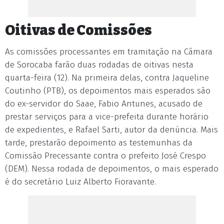
Oitivas de Comissões
As comissões processantes em tramitação na Câmara
de Sorocaba farão duas rodadas de oitivas nesta
quarta-feira (12). Na primeira delas, contra Jaqueline
Coutinho (PTB), os depoimentos mais esperados são
do ex-servidor do Saae, Fabio Antunes, acusado de
prestar serviços para a vice-prefeita durante horário
de expedientes, e Rafael Sarti, autor da denúncia. Mais
tarde, prestarão depoimento as testemunhas da
Comissão Precessante contra o prefeito José Crespo
(DEM). Nessa rodada de depoimentos, o mais esperado
é do secretário Luiz Alberto Fioravante.