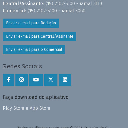
Central/Assinante:
(15) 2102-5100 - ramal 5110
Comercial:
(15) 2102-5100 - ramal 5060
Enviar e-mail para Redação
Enviar e-mail para Central/Assinante
Enviar e-mail para o Comercial
Redes Sociais
Faça download do aplicativo
Play Store e App Store