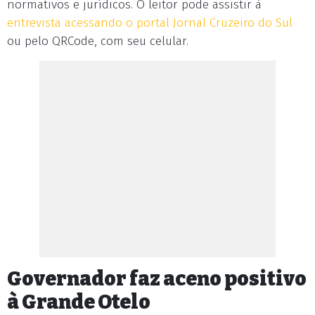
normativos e jurídicos. O leitor pode assistir à
entrevista acessando o portal Jornal Cruzeiro do Sul
ou pelo QRCode, com seu celular.
Governador faz aceno positivo
à Grande Otelo