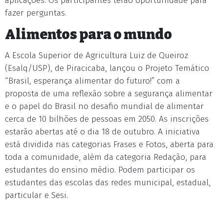
aplicações. Os participantes terão oportunidade para
fazer perguntas.
Alimentos para o mundo
A Escola Superior de Agricultura Luiz de Queiroz
(Esalq/USP), de Piracicaba, lançou o Projeto Temático
“Brasil, esperança alimentar do futuro!” com a
proposta de uma reflexão sobre a segurança alimentar
e o papel do Brasil no desafio mundial de alimentar
cerca de 10 bilhões de pessoas em 2050. As inscrições
estarão abertas até o dia 18 de outubro. A iniciativa
está dividida nas categorias Frases e Fotos, aberta para
toda a comunidade, além da categoria Redação, para
estudantes do ensino médio. Podem participar os
estudantes das escolas das redes municipal, estadual,
particular e Sesi.