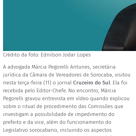
Crédito da foto: Ednilson Jodar Lopes
A advogada Márcia Pegorelli Antunes, secretária
jurídica da Câmara de Vereadores de Sorocaba, visitou
nesta terça-feira (11) o jornal
Cruzeiro do Sul
. Ela foi
recebida pelo Editor-Chefe. No encontro, Márcia
Pegorelli gravou entrevista em vídeo quando explicou
sobre o ritual de procedimento das Comissões que
investigam a possibilidade de impedimento do
prefeito e da vice, além do funcionamento do
Legislativo sorocabano, incluindo os aspectos