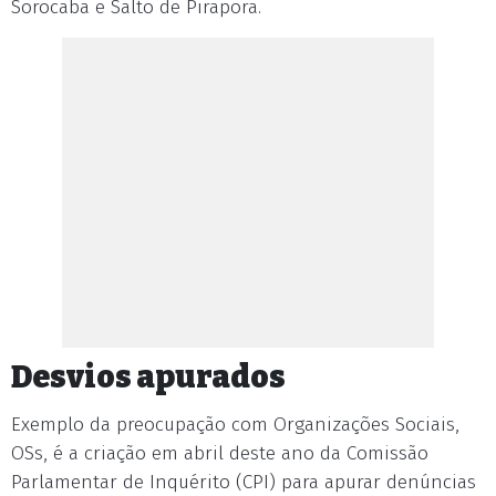
Sorocaba e Salto de Pirapora.
Desvios apurados
Exemplo da preocupação com Organizações Sociais,
OSs, é a criação em abril deste ano da Comissão
Parlamentar de Inquérito (CPI) para apurar denúncias