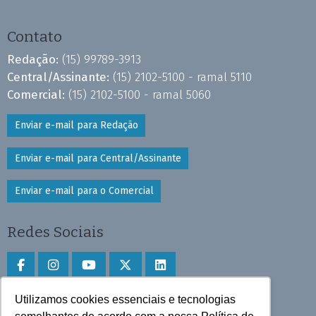
Contato
Redação:
(15) 99789-3913
Central/Assinante:
(15) 2102-5100 - ramal 5110
Comercial:
(15) 2102-5100 - ramal 5060
Enviar e-mail para Redação
Enviar e-mail para Central/Assinante
Enviar e-mail para o Comercial
Redes Sociais
Utilizamos cookies essenciais e tecnologias
Faça download do aplicativo