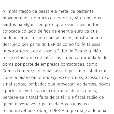
A implantação da passarela metálica bastante
movimentada no início da rodovia João Leme dos
Santos há algum tempo, e que assim mesmo foi
colocada ao lado de fios de energia elétrica que
podem ser alcançado com as mãos, mostra bem o
descuido por parte do DER de como foi feita essa
importante via de acesso a Salto de Pirapora. Não
fosse o histórico de falências e não continuidade de
obras por parte de empresas contratadas, como
Gomes Lourenço, não bastasse o péssimo asfalto que
cobre a pista com ondulações contínuas, acessos não
sinalizados, lombadas que provocam acidentes, novos
aportes de verbas para continuidade das obras,
percebe-se a total falta de critério e fiscalização de
quem deveria zelar pela vida dos paulistas e
responsável pela obra, o DER. A implantação de uma