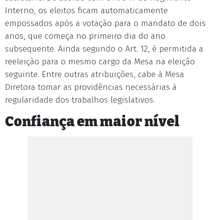
Interno, os eleitos ficam automaticamente
empossados após a votação para o mandato de dois
anos, que começa no primeiro dia do ano
subsequente. Ainda segundo o Art. 12, é permitida a
reeleição para o mesmo cargo da Mesa na eleição
seguinte. Entre outras atribuições, cabe à Mesa
Diretora tomar as providências necessárias à
regularidade dos trabalhos legislativos.
Confiança em maior nível