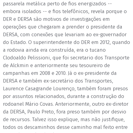
passarela metálica perto de fios energizados --
embora isolados -- e fios telefônicos, revela porque o
DER e DERSA são motivos de investigações em
operações que chegaram a prender o presidente da
DERSA, com conexões que levariam ao ex-governador
do Estado. O superintendente do DER em 2012, quando
a rodovia ainda era construída, era o tucano
Clodoaldo Pelissioni, que foi secretario dos Transporte
de Alckmin e anteriormente seu tesoureiro de
campanhas em 2008 e 2010. Já o ex-presidente da
DERSA e também ex-secretário dos Transportes,
Laurence Casagrande Lourenço, também foram presos
por assuntos relacionados, durante a construção do
rodoanel Mário Covas. Anteriormente, outro ex-diretor
da DERSA, Paulo Preto, fora preso também por desvio
de recursos. Talvez isso explique, mas não justifique,
todos os descaminhos desse caminho mal feito entre