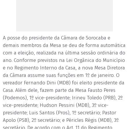
A posse do presidente da Câmara de Sorocaba e
demais membros da Mesa se deu de forma automática
com a eleição, realizada na última sessão ordinária do
ano. Conforme previstos na Lei Orgânica do Município
e no Regimento Interno da Casa, a nova Mesa Diretora
da Câmara assume suas funções em 1º de janeiro. O
vereador Fernando Dini (MDB) foi eleito presidente da
Casa. Além dele, fazem parte da Mesa Fausto Peres
(Podemos), 1º vice-presidente; Irineu Toledo (PRB), 2º
vice-presidente; Hudson Pessini (MDB), 3º vice-
presidente; Luis Santos (Pros), 1º secretário; Pastor
Apolo (PSB), 2º secretário; e Péricles Régis (MDB), 3º
secretário. De acordo com o Art. 11 do Regimento