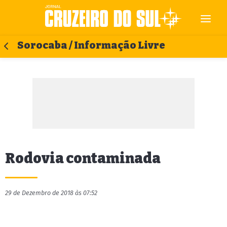
Sorocaba / Informação Livre
Rodovia contaminada
29 de Dezembro de 2018 às 07:52