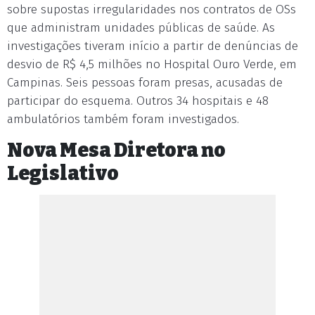
sobre supostas irregularidades nos contratos de OSs
que administram unidades públicas de saúde. As
investigações tiveram início a partir de denúncias de
desvio de R$ 4,5 milhões no Hospital Ouro Verde, em
Campinas. Seis pessoas foram presas, acusadas de
participar do esquema. Outros 34 hospitais e 48
ambulatórios também foram investigados.
Nova Mesa Diretora no
Legislativo