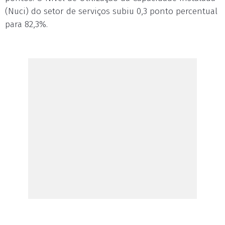
(Nuci) do setor de serviços subiu 0,3 ponto percentual
para 82,3%.