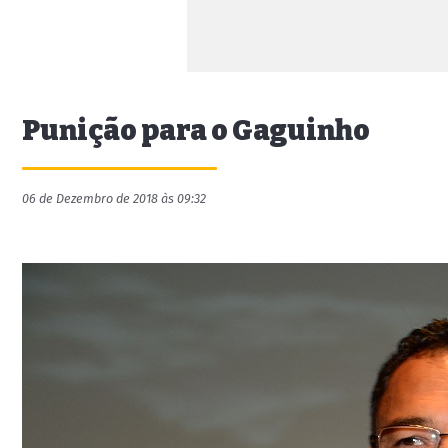
Punição para o Gaguinho
06 de Dezembro de 2018 às 09:32