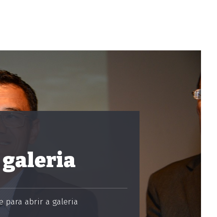
 galeria
 para abrir a galeria