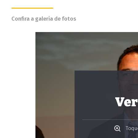
Confira a galeria de fotos
Ver
Toque