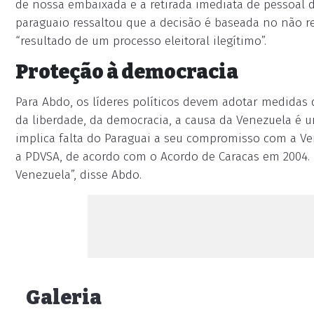
de nossa embaixada e a retirada imediata de pessoal d
paraguaio ressaltou que a decisão é baseada no não
“resultado de um processo eleitoral ilegítimo”.
Proteção à democracia
Para Abdo, os líderes políticos devem adotar medidas
da liberdade, da democracia, a causa da Venezuela é u
implica falta do Paraguai a seu compromisso com a Ve
a PDVSA, de acordo com o Acordo de Caracas em 2004. 
Venezuela”, disse Abdo.
Galeria