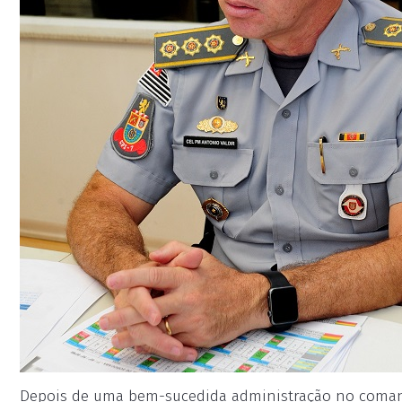
Depois de uma bem-sucedida administração no comando