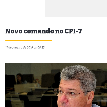
Novo comando no CPI-7
11 de Janeiro de 2019 às 08:25