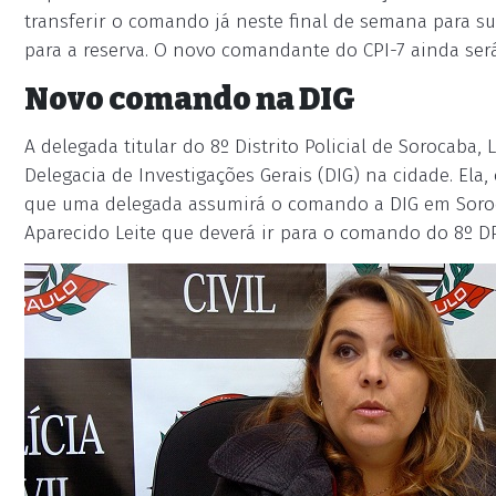
transferir o comando já neste final de semana para su
para a reserva. O novo comandante do CPI-7 ainda se
Novo comando na DIG
A delegada titular do 8º Distrito Policial de Sorocaba
Delegacia de Investigações Gerais (DIG) na cidade. Ela
que uma delegada assumirá o comando a DIG em Soroc
Aparecido Leite que deverá ir para o comando do 8º DP