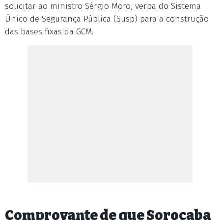
solicitar ao ministro Sérgio Moro, verba do Sistema
Único de Segurança Pública (Susp) para a construção
das bases fixas da GCM.
Comprovante de que Sorocaba