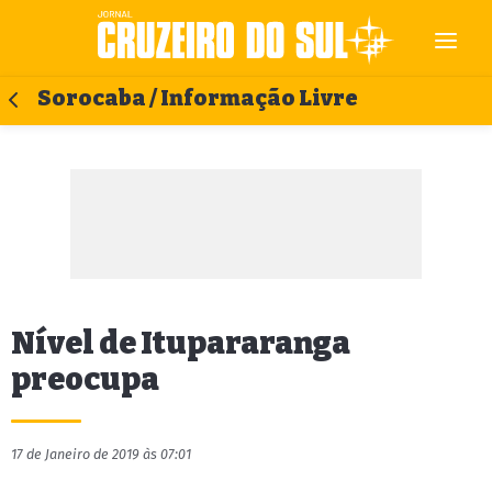
Sorocaba / Informação Livre
Nível de Itupararanga
preocupa
17 de Janeiro de 2019 às 07:01