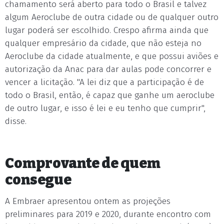
chamamento será aberto para todo o Brasil e talvez
algum Aeroclube de outra cidade ou de qualquer outro
lugar poderá ser escolhido. Crespo afirma ainda que
qualquer empresário da cidade, que não esteja no
Aeroclube da cidade atualmente, e que possui aviões e
autorização da Anac para dar aulas pode concorrer e
vencer a licitação. "A lei diz que a participação é de
todo o Brasil, então, é capaz que ganhe um aeroclube
de outro lugar, e isso é lei e eu tenho que cumprir",
disse.
Comprovante de quem
consegue
A Embraer apresentou ontem as projeções
preliminares para 2019 e 2020, durante encontro com