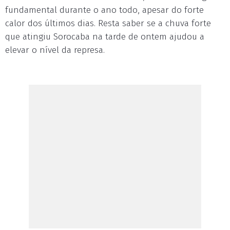
fundamental durante o ano todo, apesar do forte
calor dos últimos dias. Resta saber se a chuva forte
que atingiu Sorocaba na tarde de ontem ajudou a
elevar o nível da represa.