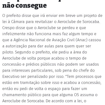
não consegue
O prefeito disse que irá enviar em breve um projeto de
lei à Câmara para revitalizar o Aeroclube de Sorocaba.
Crespo disse que o Aeroclube se perdeu e que
infelizmente não funciona mais faz algum tempo e
que a Agência Nacional de Aviação Civil (Anac) cassou
a autorização para dar aulas para quem quer ser
piloto. Segundo o prefeito, ele pediu a área do
Aeroclube de volta porque acabou o tempo de
concessão e prédios públicos não podem ser usados
para interesses particulares, sob pena do chefe do
Executivo ser penalizado por isso. "Tem processos que
estão em tramitação sobre isso e acabou a concessão,
então eu pedi de volta o espaço para fazer um
chamamento público para que alguma OS assuma o
Aeroclube de Sorocaba. De acordo com a lei, o