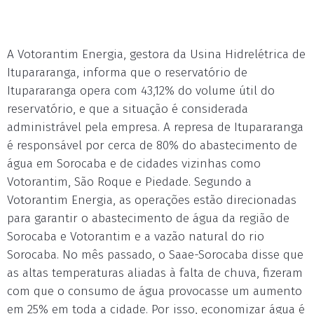
A Votorantim Energia, gestora da Usina Hidrelétrica de
Itupararanga, informa que o reservatório de
Itupararanga opera com 43,12% do volume útil do
reservatório, e que a situação é considerada
administrável pela empresa. A represa de Itupararanga
é responsável por cerca de 80% do abastecimento de
água em Sorocaba e de cidades vizinhas como
Votorantim, São Roque e Piedade. Segundo a
Votorantim Energia, as operações estão direcionadas
para garantir o abastecimento de água da região de
Sorocaba e Votorantim e a vazão natural do rio
Sorocaba. No mês passado, o Saae-Sorocaba disse que
as altas temperaturas aliadas à falta de chuva, fizeram
com que o consumo de água provocasse um aumento
em 25% em toda a cidade. Por isso, economizar água é