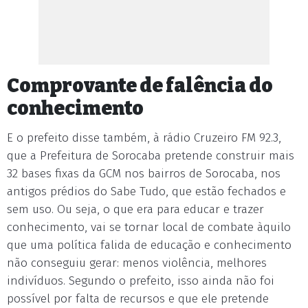
Comprovante de falência do
conhecimento
E o prefeito disse também, à rádio Cruzeiro FM 92.3,
que a Prefeitura de Sorocaba pretende construir mais
32 bases fixas da GCM nos bairros de Sorocaba, nos
antigos prédios do Sabe Tudo, que estão fechados e
sem uso. Ou seja, o que era para educar e trazer
conhecimento, vai se tornar local de combate àquilo
que uma política falida de educação e conhecimento
não conseguiu gerar: menos violência, melhores
indivíduos. Segundo o prefeito, isso ainda não foi
possível por falta de recursos e que ele pretende