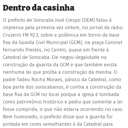
Dentro da casinha
O prefeito de Sorocaba José Crespo (DEM) falou à
imprensa pela primeira vez ontem, no jornal da rádio
Cruzeiro FM 92.3, sobre a polêmica em torno da base
fixa da Guarda Civil Municipal (GCM), na praça Coronel
Fernando Prestes, no Centro, quase em frente à
Catedral de Sorocaba. Ele negou ilegalidade na
construção da guarita da GCM e que também exista
nenhuma lei que proíba a construção da mesma. O
padre Tadeu Rocha Moraes, pároco da Catedral, como
boa parte dos sorocabanos, é contra a construção da
base fixa da GCM no local porque a igreja é tombada
como patrimônio histórico e pediu que somente a lei
fosse cumprida, o que não estaria ocorrendo no caso.
Bem humorado, o prefeito disse que a guarita foi
pintada em cores semelhantes à da Catedral para