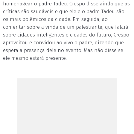
homenagear o padre Tadeu. Crespo disse ainda que as
críticas são saudáveis e que ele e o padre Tadeu são
os mais polêmicos da cidade. Em seguida, ao
comentar sobre a vinda de um palestrante, que falará
sobre cidades inteligentes e cidades do futuro, Crespo
aproveitou e convidou ao vivo o padre, dizendo que
espera a presença dele no evento. Mas não disse se
ele mesmo estará presente.