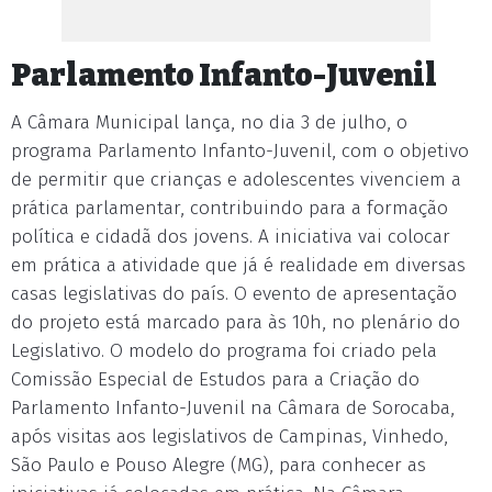
Parlamento Infanto-Juvenil
A Câmara Municipal lança, no dia 3 de julho, o
programa Parlamento Infanto-Juvenil, com o objetivo
de permitir que crianças e adolescentes vivenciem a
prática parlamentar, contribuindo para a formação
política e cidadã dos jovens. A iniciativa vai colocar
em prática a atividade que já é realidade em diversas
casas legislativas do país. O evento de apresentação
do projeto está marcado para às 10h, no plenário do
Legislativo. O modelo do programa foi criado pela
Comissão Especial de Estudos para a Criação do
Parlamento Infanto-Juvenil na Câmara de Sorocaba,
após visitas aos legislativos de Campinas, Vinhedo,
São Paulo e Pouso Alegre (MG), para conhecer as