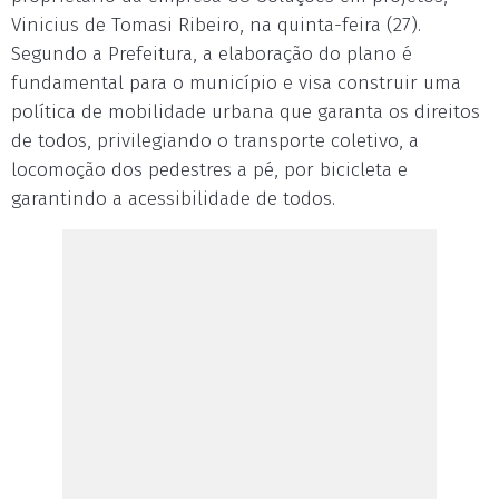
Vinicius de Tomasi Ribeiro, na quinta-feira (27).
Segundo a Prefeitura, a elaboração do plano é
fundamental para o município e visa construir uma
política de mobilidade urbana que garanta os direitos
de todos, privilegiando o transporte coletivo, a
locomoção dos pedestres a pé, por bicicleta e
garantindo a acessibilidade de todos.