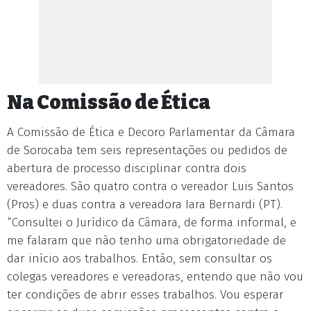
Na Comissão de Ética
A Comissão de Ética e Decoro Parlamentar da Câmara
de Sorocaba tem seis representações ou pedidos de
abertura de processo disciplinar contra dois
vereadores. São quatro contra o vereador Luis Santos
(Pros) e duas contra a vereadora Iara Bernardi (PT).
“Consultei o Jurídico da Câmara, de forma informal, e
me falaram que não tenho uma obrigatoriedade de
dar início aos trabalhos. Então, sem consultar os
colegas vereadores e vereadoras, entendo que não vou
ter condições de abrir esses trabalhos. Vou esperar