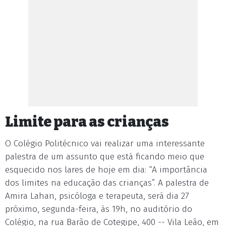
Limite para as crianças
O Colégio Politécnico vai realizar uma interessante
palestra de um assunto que está ficando meio que
esquecido nos lares de hoje em dia: “A importância
dos limites na educação das crianças”. A palestra de
Amira Lahan, psicóloga e terapeuta, será dia 27
próximo, segunda-feira, às 19h, no auditório do
Colégio, na rua Barão de Cotegipe, 400 -- Vila Leão, em