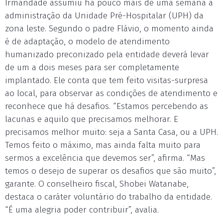
Irmandade assumiu há pouco mais de uma semana a
administração da Unidade Pré-Hospitalar (UPH) da
zona leste. Segundo o padre Flávio, o momento ainda
é de adaptação, o modelo de atendimento
humanizado preconizado pela entidade deverá levar
de um a dois meses para ser completamente
implantado. Ele conta que tem feito visitas-surpresa
ao local, para observar as condições de atendimento e
reconhece que há desafios. “Estamos percebendo as
lacunas e aquilo que precisamos melhorar. E
precisamos melhor muito: seja a Santa Casa, ou a UPH.
Temos feito o máximo, mas ainda falta muito para
sermos a excelência que devemos ser”, afirma. “Mas
temos o desejo de superar os desafios que são muito”,
garante. O conselheiro fiscal, Shobei Watanabe,
destaca o caráter voluntário do trabalho da entidade.
“É uma alegria poder contribuir”, avalia.