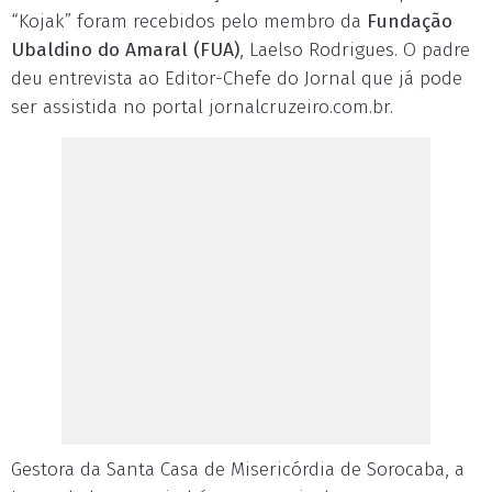
“Kojak” foram recebidos pelo membro da
Fundação
Ubaldino do Amaral (FUA)
, Laelso Rodrigues. O padre
deu entrevista ao Editor-Chefe do Jornal que já pode
ser assistida no portal jornalcruzeiro.com.br.
Gestora da Santa Casa de Misericórdia de Sorocaba, a