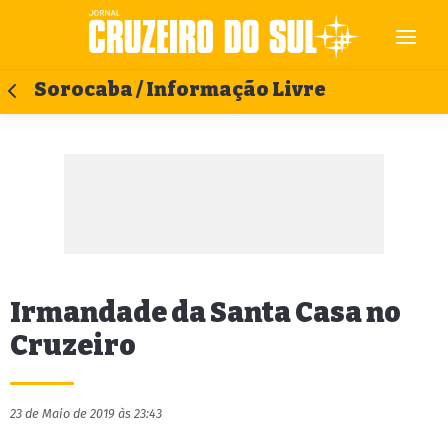
Sorocaba / Informação Livre
Irmandade da Santa Casa no
Cruzeiro
23 de Maio de 2019 às 23:43