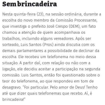
Sem brincadeira
Nesta quinta-feira (23), na sessão ordinária, durante a
escolha do novo membro da Comissão Processante,
que investiga o prefeito José Crespo (DEM), um fato
chamou a atenção de quem acompanhava os
trabalhos, incluindo alguns vereadores. Após ser
sorteado, Luis Santos (Pros) ainda discutia com os
demais parlamentares a possibilidade de declinar da
escolha. Ele recebeu um telefonema no meio dessa
situação. A partir daí, com relação ou não com a
ligação, ele decidiu aceitar a participação na segunda
comissão. Luis Santos, então foi questionado sobre o
teor do telefonema, ao que respondeu em tom de
desagravo. “Foi particular. Pelo amor de Deus! Tenho
até que dizer quais telefonemas que recebo. Aí, é
brincadeira!”