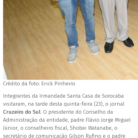
Crédito da foto: Erick Pinheiro
Integrantes da Irmandade Santa Casa de Sorocaba
visitaram, na tarde desta quinta-feira (23), o jornal
Cruzeiro do Sul
. O presidente do Conselho da
Administração da entidade, padre Flávio Jorge Miguel
Júnior, o conselheiro fiscal, Shobei Watanabe, o
secretário de comunicação Gilson Rufino e o padre