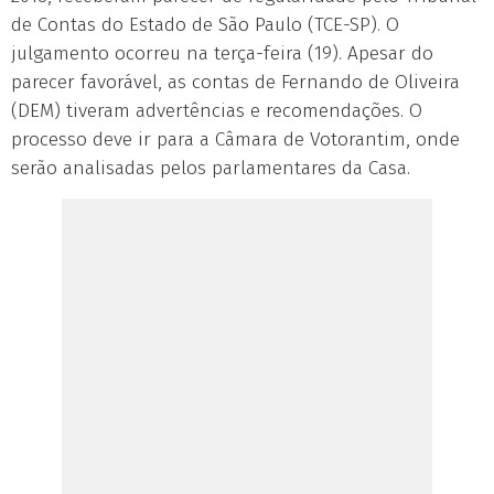
de Contas do Estado de São Paulo (TCE-SP). O
julgamento ocorreu na terça-feira (19). Apesar do
parecer favorável, as contas de Fernando de Oliveira
(DEM) tiveram advertências e recomendações. O
processo deve ir para a Câmara de Votorantim, onde
serão analisadas pelos parlamentares da Casa.