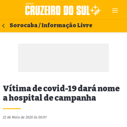
Sorocaba / Informação Livre
Vítima de covid-19 dará nome
a hospital de campanha
22 de Maio de 2020 às 00:01