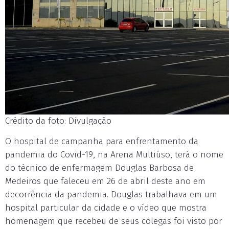
Crédito da foto: Divulgação
O hospital de campanha para enfrentamento da
pandemia do Covid-19, na Arena Multiúso, terá o nome
do técnico de enfermagem Douglas Barbosa de
Medeiros que faleceu em 26 de abril deste ano em
decorrência da pandemia. Douglas trabalhava em um
hospital particular da cidade e o vídeo que mostra
homenagem que recebeu de seus colegas foi visto por