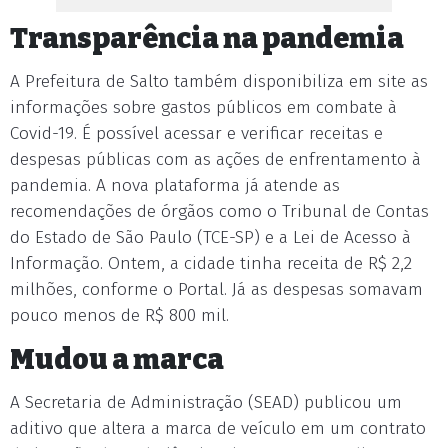
Transparência na pandemia
A Prefeitura de Salto também disponibiliza em site as
informações sobre gastos públicos em combate à
Covid-19. É possível acessar e verificar receitas e
despesas públicas com as ações de enfrentamento à
pandemia. A nova plataforma já atende as
recomendações de órgãos como o Tribunal de Contas
do Estado de São Paulo (TCE-SP) e a Lei de Acesso à
Informação. Ontem, a cidade tinha receita de R$ 2,2
milhões, conforme o Portal. Já as despesas somavam
pouco menos de R$ 800 mil.
Mudou a marca
A Secretaria de Administração (SEAD) publicou um
aditivo que altera a marca de veículo em um contrato