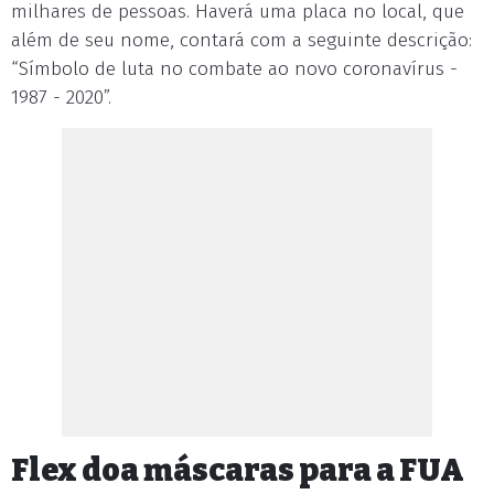
milhares de pessoas. Haverá uma placa no local, que
além de seu nome, contará com a seguinte descrição:
“Símbolo de luta no combate ao novo coronavírus -
1987 - 2020”.
Flex doa máscaras para a FUA