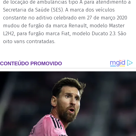
de locação de ambulâncias tipo A para atendimento a
Secretaria da Saúde (SES). A marca dos veículos
constante no aditivo celebrado em 27 de março 2020
mudou de furgão da marca Renault, modelo Master
L2H2, para furgão marca Fiat, modelo Ducato 2.3. São
oito vans contratadas.