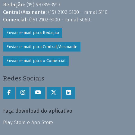
Redação:
(15) 99789-3913
Central/Assinante:
(15) 2102-5100 - ramal 5110
Comercial:
(15) 2102-5100 - ramal 5060
Enviar e-mail para Redação
Enviar e-mail para Central/Assinante
Enviar e-mail para o Comercial
Redes Sociais
Faça download do aplicativo
Play Store e App Store