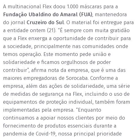
A multinacional Flex doou 1.000 máscaras para a
Fundação Ubaldino do Amaral (FUA)
, mantenedora
do jornal
Cruzeiro do Sul
. O material foi entregue para
a entidade ontem (21). “É sempre com muita gratidão
que a Flex enxerga a oportunidade de contribuir para
a sociedade, principalmente nas comunidades onde
temos operação. Este momento pede união e
solidariedade e ficamos orgulhosos de poder
contribuir”, afirma nota da empresa, que é uma das
maiores empregadoras de Sorocaba. Conforme a
empresa, além das ações de solidariedade, uma série
de medidas de segurança na Flex, incluindo o uso de
equipamentos de proteção individual, também foram
implementadas pela empresa. “Enquanto
continuamos a apoiar nossos clientes por meio do
fornecimento de produtos essenciais durante a
pandemia de Covid-19, nossa principal prioridade