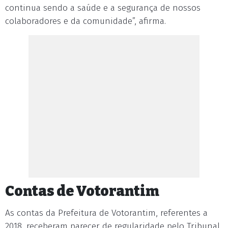
continua sendo a saúde e a segurança de nossos
colaboradores e da comunidade”, afirma.
Contas de Votorantim
As contas da Prefeitura de Votorantim, referentes a
2018, receberam parecer de regularidade pelo Tribunal