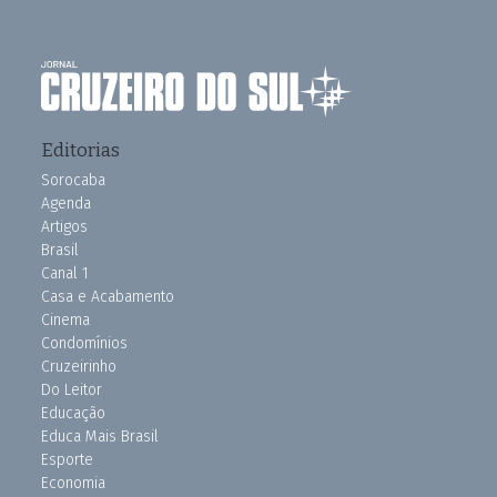
Editorias
Sorocaba
Agenda
Artigos
Brasil
Canal 1
Casa e Acabamento
Cinema
Condomínios
Cruzeirinho
Do Leitor
Educação
Educa Mais Brasil
Esporte
Economia