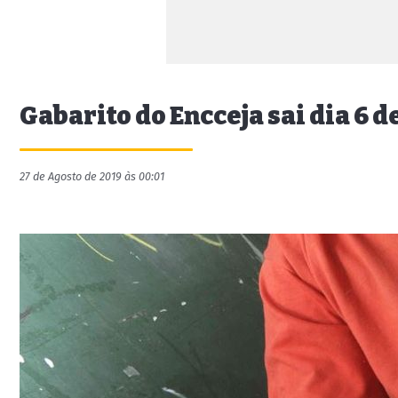
Gabarito do Encceja sai dia 6 
27 de Agosto de 2019 às 00:01