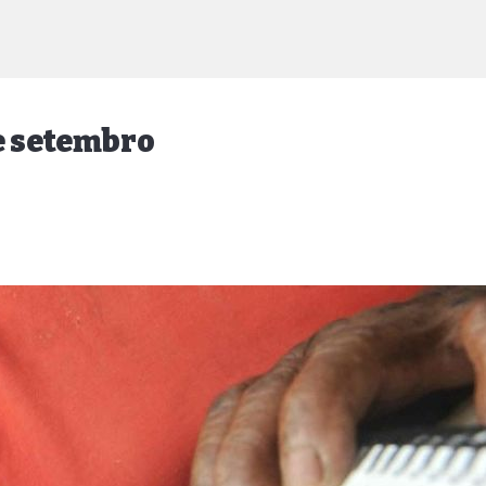
de setembro