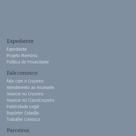
Expediente
Expediente
Projeto Memória
Política de Privacidade
Fale conosco
Fale com o Cruzeiro
Atendimento ao Assinante
Anuncie no Cruzeiro
Anuncie no ClassiCruzeiro
Publicidade Legal
Repórter Cidadão
Trabalhe Conosco
Parceiros