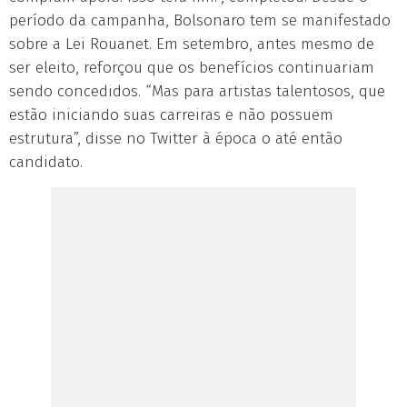
período da campanha, Bolsonaro tem se manifestado
sobre a Lei Rouanet. Em setembro, antes mesmo de
ser eleito, reforçou que os benefícios continuariam
sendo concedidos. “Mas para artistas talentosos, que
estão iniciando suas carreiras e não possuem
estrutura”, disse no Twitter à época o até então
candidato.