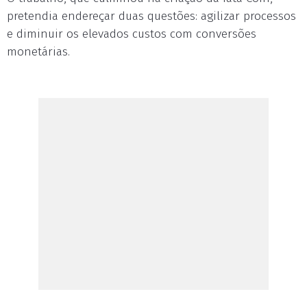
pretendia endereçar duas questões: agilizar processos
e diminuir os elevados custos com conversões
monetárias.