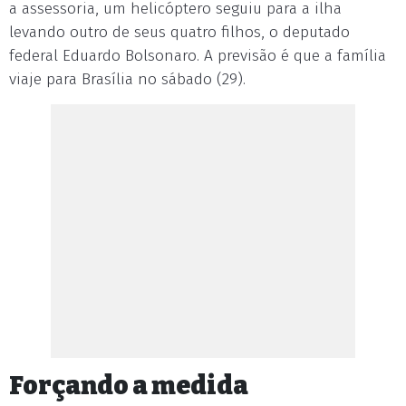
a assessoria, um helicóptero seguiu para a ilha
levando outro de seus quatro filhos, o deputado
federal Eduardo Bolsonaro. A previsão é que a família
viaje para Brasília no sábado (29).
Forçando a medida