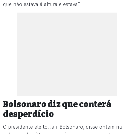
que não estava à altura e estava.”
Bolsonaro diz que conterá
desperdício
O presidente eleito, Jair Bolsonaro, disse ontem na