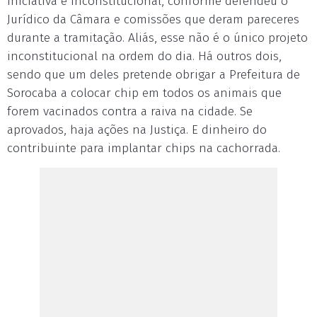
iniciativa é inconstitucional, conforme defendeu o
Jurídico da Câmara e comissões que deram pareceres
durante a tramitação. Aliás, esse não é o único projeto
inconstitucional na ordem do dia. Há outros dois,
sendo que um deles pretende obrigar a Prefeitura de
Sorocaba a colocar chip em todos os animais que
forem vacinados contra a raiva na cidade. Se
aprovados, haja ações na Justiça. E dinheiro do
contribuinte para implantar chips na cachorrada.