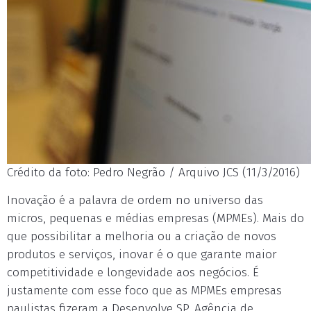
Crédito da foto: Pedro Negrão / Arquivo JCS (11/3/2016)
Inovação é a palavra de ordem no universo das
micros, pequenas e médias empresas (MPMEs). Mais do
que possibilitar a melhoria ou a criação de novos
produtos e serviços, inovar é o que garante maior
competitividade e longevidade aos negócios. É
justamente com esse foco que as MPMEs empresas
paulistas fizeram a Desenvolve SP, Agência de