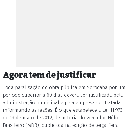
Agora tem de justificar
Toda paralisação de obra pública em Sorocaba por um
período superior a 60 dias deverá ser justificada pela
administração municipal e pela empresa contratada
informando as razões. É o que estabelece a Lei 11.973,
de 13 de maio de 2019, de autoria do vereador Hélio
Brasileiro (MDB), publicada na edição de terça-feira