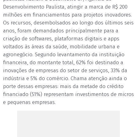
Desenvolvimento Paulista, atingir a marca de R$ 200
milhões em financiamentos para projetos inovadores.
Os recursos, desembolsados ao longo dos últimos seis
anos, foram demandados principalmente para a
criação de softwares, plataformas digitais e apps
voltados às áreas da saúde, mobilidade urbana e
agronegócio. Segundo levantamento da instituição
financeira, do montante total, 62% foi destinado a
inovações de empresas do setor de serviços, 33% da
indústria e 5% do comércio. Chama atenção ainda o
porte dessas empresas: mais da metade do crédito
financiado (51%) representam investimentos de micros
e pequenas empresas.