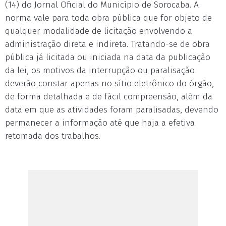
(14) do Jornal Oficial do Município de Sorocaba. A
norma vale para toda obra pública que for objeto de
qualquer modalidade de licitação envolvendo a
administração direta e indireta. Tratando-se de obra
pública já licitada ou iniciada na data da publicação
da lei, os motivos da interrupção ou paralisação
deverão constar apenas no sítio eletrônico do órgão,
de forma detalhada e de fácil compreensão, além da
data em que as atividades foram paralisadas, devendo
permanecer a informação até que haja a efetiva
retomada dos trabalhos.