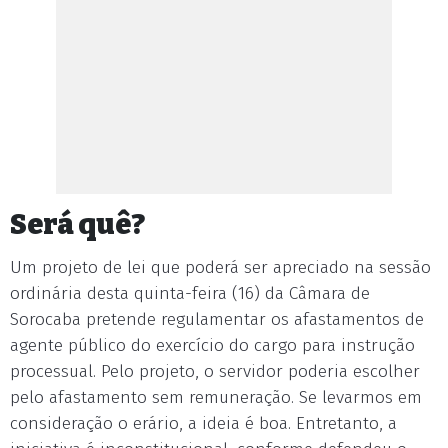
Será quê?
Um projeto de lei que poderá ser apreciado na sessão
ordinária desta quinta-feira (16) da Câmara de
Sorocaba pretende regulamentar os afastamentos de
agente público do exercício do cargo para instrução
processual. Pelo projeto, o servidor poderia escolher
pelo afastamento sem remuneração. Se levarmos em
consideração o erário, a ideia é boa. Entretanto, a