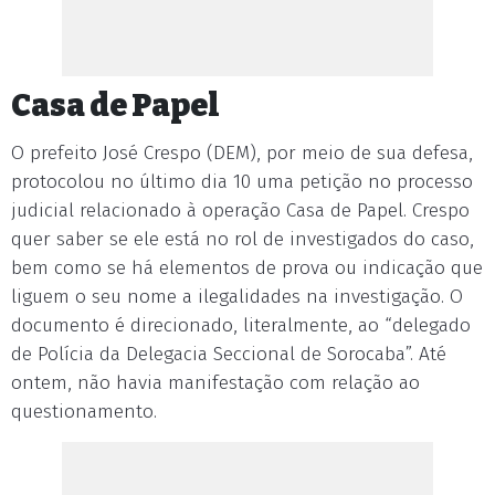
Casa de Papel
O prefeito José Crespo (DEM), por meio de sua defesa,
protocolou no último dia 10 uma petição no processo
judicial relacionado à operação Casa de Papel. Crespo
quer saber se ele está no rol de investigados do caso,
bem como se há elementos de prova ou indicação que
liguem o seu nome a ilegalidades na investigação. O
documento é direcionado, literalmente, ao “delegado
de Polícia da Delegacia Seccional de Sorocaba”. Até
ontem, não havia manifestação com relação ao
questionamento.