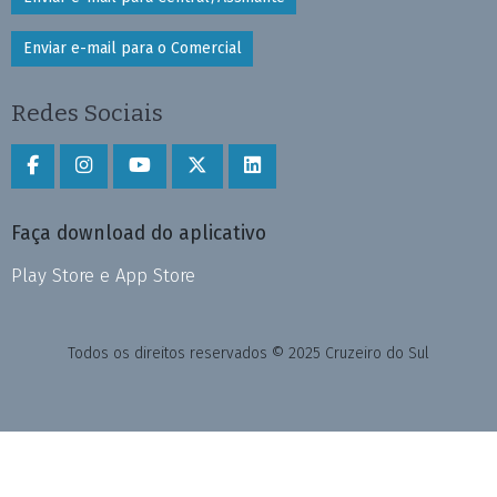
Enviar e-mail para o Comercial
Redes Sociais
Faça download do aplicativo
Play Store e App Store
Todos os direitos reservados © 2025 Cruzeiro do Sul