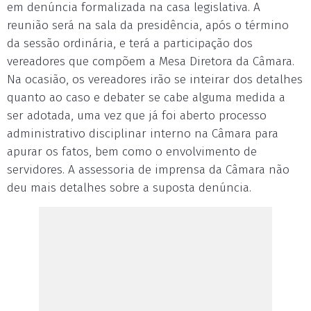
em denúncia formalizada na casa legislativa. A
reunião será na sala da presidência, após o término
da sessão ordinária, e terá a participação dos
vereadores que compõem a Mesa Diretora da Câmara.
Na ocasião, os vereadores irão se inteirar dos detalhes
quanto ao caso e debater se cabe alguma medida a
ser adotada, uma vez que já foi aberto processo
administrativo disciplinar interno na Câmara para
apurar os fatos, bem como o envolvimento de
servidores. A assessoria de imprensa da Câmara não
deu mais detalhes sobre a suposta denúncia.