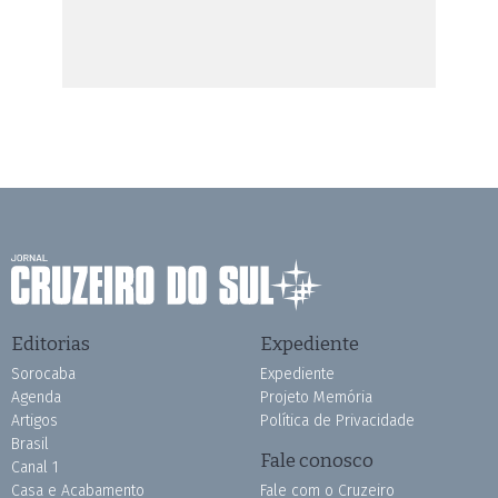
Editorias
Expediente
Sorocaba
Expediente
Agenda
Projeto Memória
Artigos
Política de Privacidade
Brasil
Fale conosco
Canal 1
Casa e Acabamento
Fale com o Cruzeiro