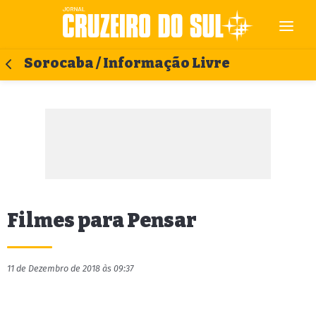
Sorocaba / Informação Livre
Filmes para Pensar
11 de Dezembro de 2018 às 09:37