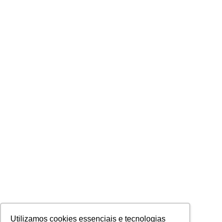
Utilizamos cookies essenciais e tecnologias