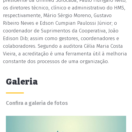
presidente da Unimed Sorocaba, Paulo Hungaro Neto;
os diretores técnico, clínico e administrativo do HMS,
respectivamente, Mário Sérgio Moreno, Gustavo
Ribeiro Neves e Edson Cumpian Paulossi Júnior; o
coordenador de Suprimentos da Cooperativa, João
Edison Dib; assim como gestores, coordenadores e
colaboradores. Segundo a auditora Célia Maria Costa
Vieira, a acreditação é uma ferramenta útil à melhoria
constante dos processos de uma organização.
Galeria
Confira a galeria de fotos