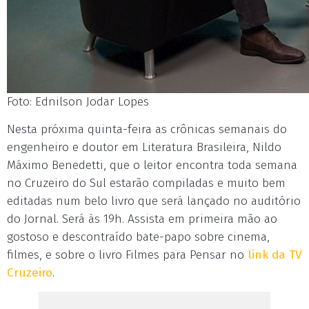
Foto: Ednilson Jodar Lopes
Nesta próxima quinta-feira as crônicas semanais do
engenheiro e doutor em Literatura Brasileira, Nildo
Máximo Benedetti, que o leitor encontra toda semana
no Cruzeiro do Sul estarão compiladas e muito bem
editadas num belo livro que será lançado no auditório
do Jornal. Será às 19h. Assista em primeira mão ao
gostoso e descontraído bate-papo sobre cinema,
filmes, e sobre o livro Filmes para Pensar no
link da TV
Cruzeiro
.