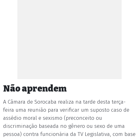
Não aprendem
A Câmara de Sorocaba realiza na tarde desta terça-
feira uma reunião para verificar um suposto caso de
assédio moral e sexismo (preconceito ou
discriminação baseada no gênero ou sexo de uma
pessoa) contra funcionária da TV Legislativa, com base