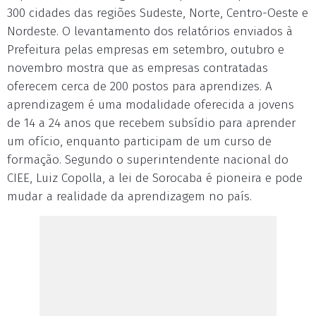
300 cidades das regiões Sudeste, Norte, Centro-Oeste e
Nordeste. O levantamento dos relatórios enviados à
Prefeitura pelas empresas em setembro, outubro e
novembro mostra que as empresas contratadas
oferecem cerca de 200 postos para aprendizes. A
aprendizagem é uma modalidade oferecida a jovens
de 14 a 24 anos que recebem subsídio para aprender
um ofício, enquanto participam de um curso de
formação. Segundo o superintendente nacional do
CIEE, Luiz Copolla, a lei de Sorocaba é pioneira e pode
mudar a realidade da aprendizagem no país.