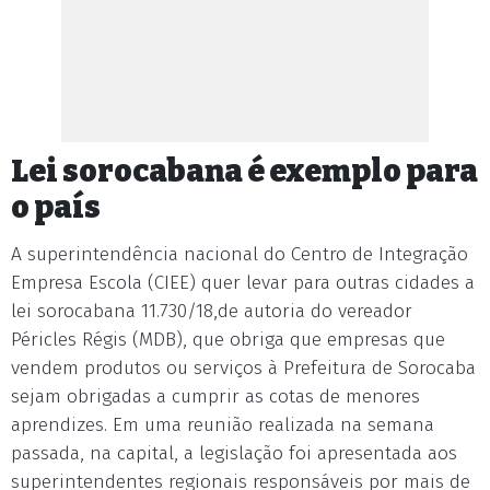
Lei sorocabana é exemplo para
o país
A superintendência nacional do Centro de Integração
Empresa Escola (CIEE) quer levar para outras cidades a
lei sorocabana 11.730/18,de autoria do vereador
Péricles Régis (MDB), que obriga que empresas que
vendem produtos ou serviços à Prefeitura de Sorocaba
sejam obrigadas a cumprir as cotas de menores
aprendizes. Em uma reunião realizada na semana
passada, na capital, a legislação foi apresentada aos
superintendentes regionais responsáveis por mais de