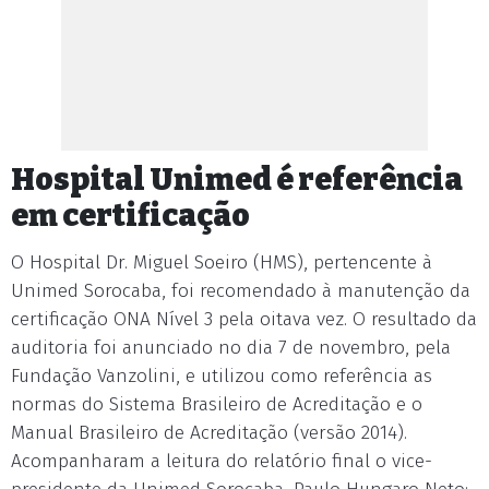
Hospital Unimed é referência
em certificação
O Hospital Dr. Miguel Soeiro (HMS), pertencente à
Unimed Sorocaba, foi recomendado à manutenção da
certificação ONA Nível 3 pela oitava vez. O resultado da
auditoria foi anunciado no dia 7 de novembro, pela
Fundação Vanzolini, e utilizou como referência as
normas do Sistema Brasileiro de Acreditação e o
Manual Brasileiro de Acreditação (versão 2014).
Acompanharam a leitura do relatório final o vice-