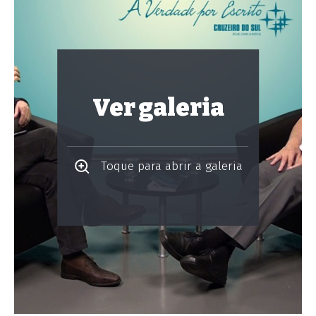
Ver galeria
Toque para abrir a galeria