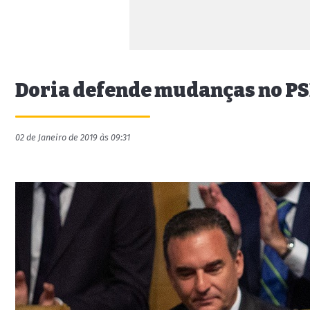
Doria defende mudanças no P
02 de Janeiro de 2019 às 09:31