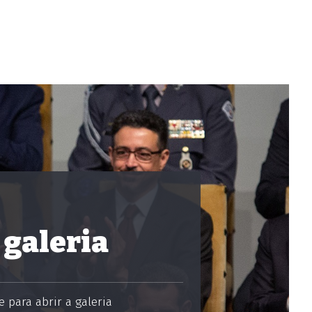
 galeria
 para abrir a galeria