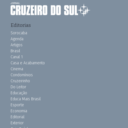
Editorias
Sorocaba
Agenda
Artigos
Brasil
Canal 1
Casa e Acabamento
Cinema
Condomínios
Cruzeirinho
Do Leitor
Educação
Educa Mais Brasil
Esporte
Economia
Editorial
Exterior