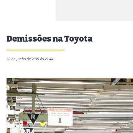
Demissões na Toyota
20 de Junho de 2019 às 22:44