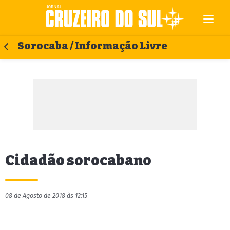
Sorocaba / Informação Livre
Cidadão sorocabano
08 de Agosto de 2018 às 12:15