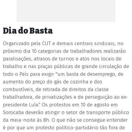
Dia do Basta
Organizado pela CUT e demais centrais sindicais, no
próximo dia 10 categorias de trabalhadores realizarão
paralisações, atrasos de turnos e atos nos locais de
trabalho e nas praças públicas de grande circulação de
todo o País para exigir "um basta de desemprego, de
aumento do preço do gás de cozinha e dos
combustíveis, de retirada de direitos da classe
trabalhadora, de privatizações e de perseguição ao ex-
presidente Lula." Os protestos em 10 de agosto em
Sorocaba deverão atingir o setor de transporte público
da meia-noite às 8h. O que não se consegue entender
é por que um protesto político-partidário tão fora de