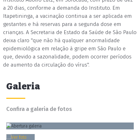
a 20 dias, conforme a demanda do Instituto. Em
Itapetininga, a vacinação continua a ser aplicada em
gestantes e há reservas para a segunda dose em
crianças. A Secretaria de Estado da Saúde de São Paulo
deixa claro "que não há qualquer anormalidade
epidemiológica em relação à gripe em São Paulo e
que, devido a sazonalidade, podem ocorrer períodos
de aumento da circulação do vírus".
Galeria
Confira a galeria de fotos