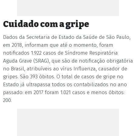
Cuidado com a gripe
Dados da Secretaria de Estado da Saúde de São Paulo,
em 2018, informam que até o momento, foram
notificados 1.922 casos de Síndrome Respiratória
Aguda Grave (SRAG), que são de notificação obrigatória
no Brasil, atribuíveis ao vírus Influenza, causador de
gripes. São 393 óbitos. O total de casos de gripe no
Estado já ultrapassa todos os contabilizados no ano
passado: em 2017 foram 1.021 casos e menos óbitos:
200.