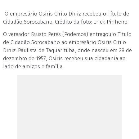
O empresário Osiris Cirilo Diniz recebeu o Título de
Cidadão Sorocabano. Crédito da foto: Erick Pinheiro
O vereador Fausto Peres (Podemos) entregou o Título
de Cidadão Sorocabano ao empresário Osiris Cirilo
Diniz. Paulista de Taquarituba, onde nasceu em 28 de
dezembro de 1957, Osiris recebeu sua cidadania ao
lado de amigos e família.