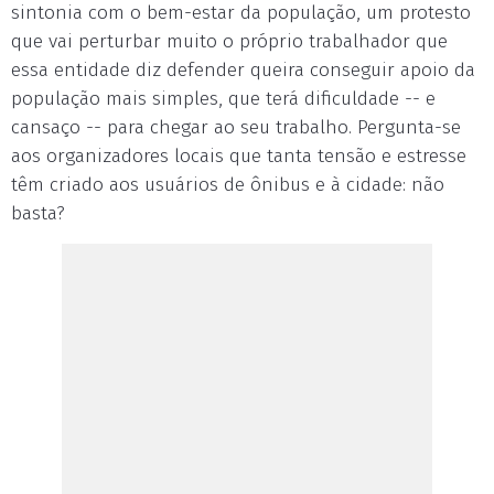
sintonia com o bem-estar da população, um protesto
que vai perturbar muito o próprio trabalhador que
essa entidade diz defender queira conseguir apoio da
população mais simples, que terá dificuldade -- e
cansaço -- para chegar ao seu trabalho. Pergunta-se
aos organizadores locais que tanta tensão e estresse
têm criado aos usuários de ônibus e à cidade: não
basta?