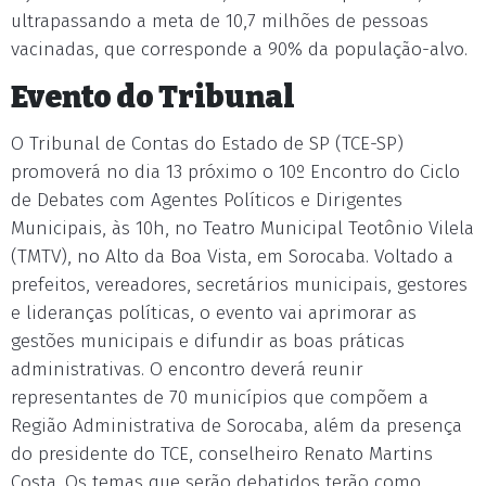
ultrapassando a meta de 10,7 milhões de pessoas
vacinadas, que corresponde a 90% da população-alvo.
Evento do Tribunal
O Tribunal de Contas do Estado de SP (TCE-SP)
promoverá no dia 13 próximo o 10º Encontro do Ciclo
de Debates com Agentes Políticos e Dirigentes
Municipais, às 10h, no Teatro Municipal Teotônio Vilela
(TMTV), no Alto da Boa Vista, em Sorocaba. Voltado a
prefeitos, vereadores, secretários municipais, gestores
e lideranças políticas, o evento vai aprimorar as
gestões municipais e difundir as boas práticas
administrativas. O encontro deverá reunir
representantes de 70 municípios que compõem a
Região Administrativa de Sorocaba, além da presença
do presidente do TCE, conselheiro Renato Martins
Costa. Os temas que serão debatidos terão como