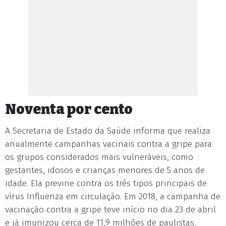
Noventa por cento
A Secretaria de Estado da Saúde informa que realiza
anualmente campanhas vacinais contra a gripe para
os grupos considerados mais vulneráveis, como
gestantes, idosos e crianças menores de 5 anos de
idade. Ela previne contra os três tipos principais de
vírus Influenza em circulação. Em 2018, a campanha de
vacinação contra a gripe teve início no dia 23 de abril
e já imunizou cerca de 11,9 milhões de paulistas,