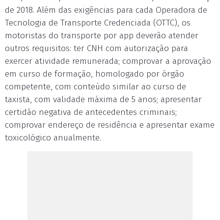
de 2018. Além das exigências para cada Operadora de
Tecnologia de Transporte Credenciada (OTTC), os
motoristas do transporte por app deverão atender
outros requisitos: ter CNH com autorização para
exercer atividade remunerada; comprovar a aprovação
em curso de formação, homologado por órgão
competente, com conteúdo similar ao curso de
taxista, com validade máxima de 5 anos; apresentar
certidão negativa de antecedentes criminais;
comprovar endereço de residência e apresentar exame
toxicológico anualmente.