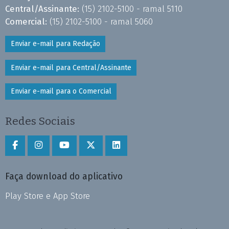
Central/Assinante:
(15) 2102-5100 - ramal 5110
Comercial:
(15) 2102-5100 - ramal 5060
Enviar e-mail para Redação
Enviar e-mail para Central/Assinante
Enviar e-mail para o Comercial
Redes Sociais
Faça download do aplicativo
Play Store e App Store