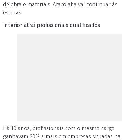
de obra e materiais. Araçoiaba vai continuar às
escuras.
Interior atrai profissionais qualificados
Há 10 anos, profissionais com o mesmo cargo
ganhavam 20% a mais em empresas situadas na