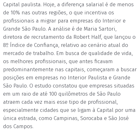
Capital paulista. Hoje, a diferença salarial é de menos
de 10% nas outras regiões, o que incentiva os
profissionais a migrar para empresas do Interior e
Grande São Paulo. A análise é de Maria Sartori,
diretora de recrutamento da Robert Half, que lançou o
8º Índice de Confiança, relativo ao cenário atual do
mercado de trabalho. Em busca de qualidade de vida,
os melhores profissionais, que antes ficavam
predominantemente nas capitais, começaram a buscar
posições em empresas no Interior Paulista e Grande
São Paulo. O estudo constatou que empresas situadas
em um raio de até 100 quilômetros de São Paulo
atraem cada vez mais esse tipo de profissional,
especialmente cidades que se ligam à Capital por uma
única estrada, como Campinas, Sorocaba e São José
dos Campos.