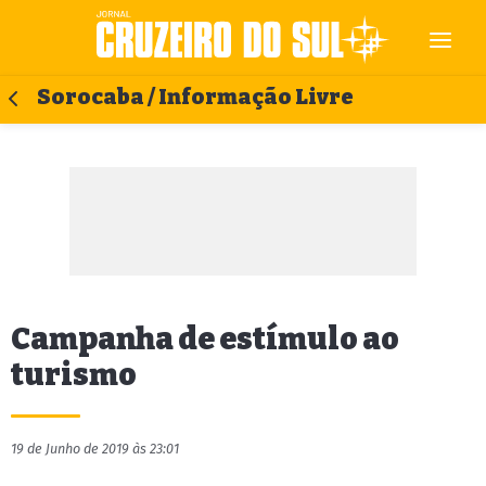
Sorocaba / Informação Livre
Campanha de estímulo ao
turismo
19 de Junho de 2019 às 23:01