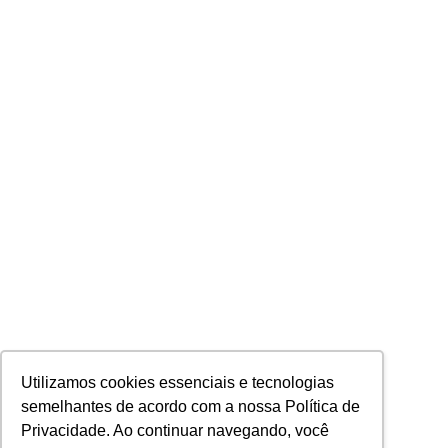
Utilizamos cookies essenciais e tecnologias
semelhantes de acordo com a nossa Política de
Privacidade. Ao continuar navegando, você