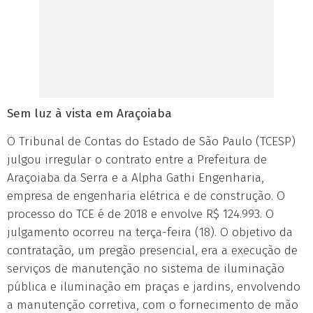
Sem luz à vista em Araçoiaba
O Tribunal de Contas do Estado de São Paulo (TCESP)
julgou irregular o contrato entre a Prefeitura de
Araçoiaba da Serra e a Alpha Gathi Engenharia,
empresa de engenharia elétrica e de construção. O
processo do TCE é de 2018 e envolve R$ 124.993. O
julgamento ocorreu na terça-feira (18). O objetivo da
contratação, um pregão presencial, era a execução de
serviços de manutenção no sistema de iluminação
pública e iluminação em praças e jardins, envolvendo
a manutenção corretiva, com o fornecimento de mão