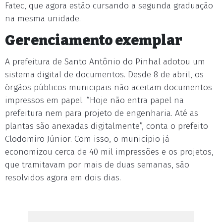
Fatec, que agora estão cursando a segunda graduação
na mesma unidade.
Gerenciamento exemplar
A prefeitura de Santo Antônio do Pinhal adotou um
sistema digital de documentos. Desde 8 de abril, os
órgãos públicos municipais não aceitam documentos
impressos em papel. “Hoje não entra papel na
prefeitura nem para projeto de engenharia. Até as
plantas são anexadas digitalmente”, conta o prefeito
Clodomiro Júnior. Com isso, o município já
economizou cerca de 40 mil impressões e os projetos,
que tramitavam por mais de duas semanas, são
resolvidos agora em dois dias.