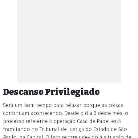
Descanso Privilegiado
Será um bom tempo para relaxar porque as coisas
continuam acontecendo. Desde o dia 3 deste mês, o
processo referente à operação Casa de Papel está
tramitando no Tribunal de Justiça do Estado de São
Paulo, na Capital. O fato ocorreu devido à situação de