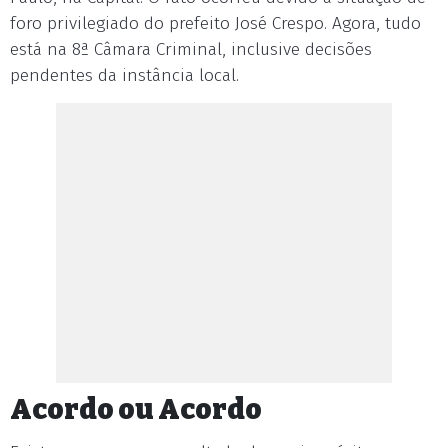
foro privilegiado do prefeito José Crespo. Agora, tudo
está na 8ª Câmara Criminal, inclusive decisões
pendentes da instância local.
Acordo ou Acordo