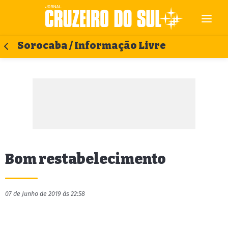
Sorocaba / Informação Livre
Bom restabelecimento
07 de Junho de 2019 às 22:58