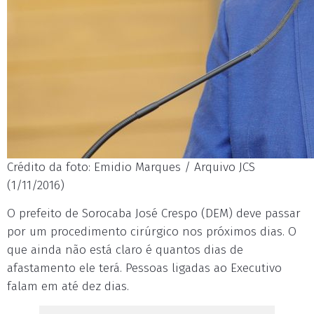
Crédito da foto: Emidio Marques / Arquivo JCS
(1/11/2016)
O prefeito de Sorocaba José Crespo (DEM) deve passar
por um procedimento cirúrgico nos próximos dias. O
que ainda não está claro é quantos dias de
afastamento ele terá. Pessoas ligadas ao Executivo
falam em até dez dias.