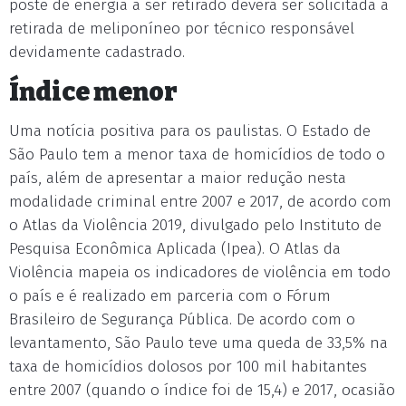
poste de energia a ser retirado deverá ser solicitada a
retirada de meliponíneo por técnico responsável
devidamente cadastrado.
Índice menor
Uma notícia positiva para os paulistas. O Estado de
São Paulo tem a menor taxa de homicídios de todo o
país, além de apresentar a maior redução nesta
modalidade criminal entre 2007 e 2017, de acordo com
o Atlas da Violência 2019, divulgado pelo Instituto de
Pesquisa Econômica Aplicada (Ipea). O Atlas da
Violência mapeia os indicadores de violência em todo
o país e é realizado em parceria com o Fórum
Brasileiro de Segurança Pública. De acordo com o
levantamento, São Paulo teve uma queda de 33,5% na
taxa de homicídios dolosos por 100 mil habitantes
entre 2007 (quando o índice foi de 15,4) e 2017, ocasião