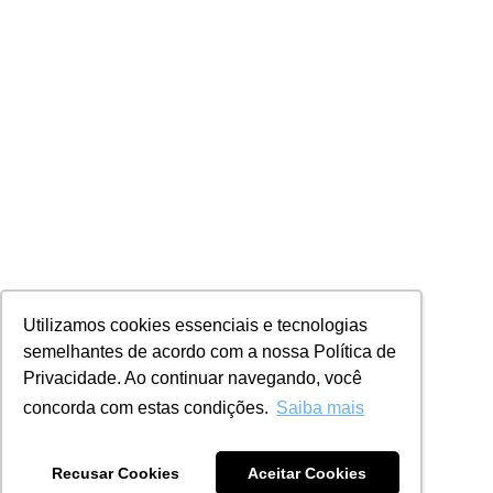
Utilizamos cookies essenciais e tecnologias
semelhantes de acordo com a nossa Política de
Privacidade. Ao continuar navegando, você
concorda com estas condições.
Saiba mais
Recusar Cookies
Aceitar Cookies