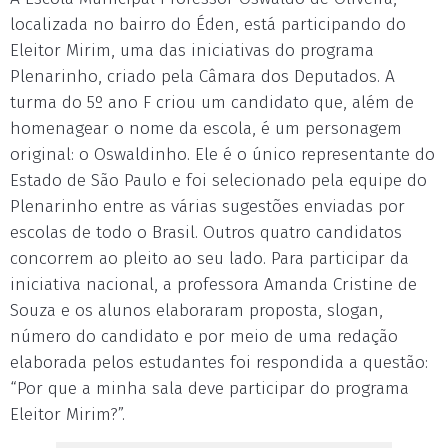
localizada no bairro do Éden, está participando do
Eleitor Mirim, uma das iniciativas do programa
Plenarinho, criado pela Câmara dos Deputados. A
turma do 5º ano F criou um candidato que, além de
homenagear o nome da escola, é um personagem
original: o Oswaldinho. Ele é o único representante do
Estado de São Paulo e foi selecionado pela equipe do
Plenarinho entre as várias sugestões enviadas por
escolas de todo o Brasil. Outros quatro candidatos
concorrem ao pleito ao seu lado. Para participar da
iniciativa nacional, a professora Amanda Cristine de
Souza e os alunos elaboraram proposta, slogan,
número do candidato e por meio de uma redação
elaborada pelos estudantes foi respondida a questão:
“Por que a minha sala deve participar do programa
Eleitor Mirim?”.