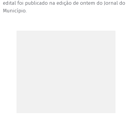
edital foi publicado na edição de ontem do Jornal do
Município.