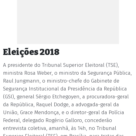
Eleições 2018
A presidente do Tribunal Superior Eleitoral (TSE),
ministra Rosa Weber, o ministro da Segurança Pública,
Raul Jungmann, o ministro-chefe do Gabinete de
Segurança Institucional da Presidência da República
(GSI), general Sérgio Etchegoyen, a procuradora-geral
da República, Raquel Dodge, a advogada-geral da
União, Grace Mendonça, e o diretor-geral da Polícia
Federal, delegado Rogério Galloro, concederão
entrevista coletiva, amanhã, às 14h, no Tribunal