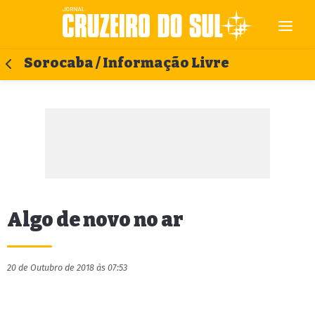
Sorocaba / Informação Livre
Algo de novo no ar
20 de Outubro de 2018 às 07:53