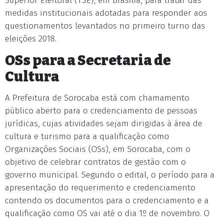
Superior Eleitoral (TSE), em Brasília, para tratar das
medidas institucionais adotadas para responder aos
questionamentos levantados no primeiro turno das
eleições 2018.
OSs para a Secretaria de
Cultura
A Prefeitura de Sorocaba está com chamamento
público aberto para o credenciamento de pessoas
jurídicas, cujas atividades sejam dirigidas à área de
cultura e turismo para a qualificação como
Organizações Sociais (OSs), em Sorocaba, com o
objetivo de celebrar contratos de gestão com o
governo municipal. Segundo o edital, o período para a
apresentação do requerimento e credenciamento
contendo os documentos para o credenciamento e a
qualificação como OS vai até o dia 1º de novembro. O