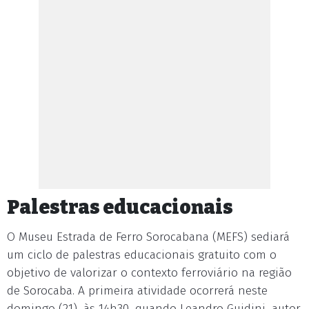
Palestras educacionais
O Museu Estrada de Ferro Sorocabana (MEFS) sediará
um ciclo de palestras educacionais gratuito com o
objetivo de valorizar o contexto ferroviário na região
de Sorocaba. A primeira atividade ocorrerá neste
domingo (21), às 14h30, quando Leandro Guidini, autor