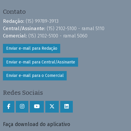
Contato
Redação:
(15) 99789-3913
Central/Assinante:
(15) 2102-5100 - ramal 5110
Comercial:
(15) 2102-5100 - ramal 5060
Enviar e-mail para Redação
Enviar e-mail para Central/Assinante
Enviar e-mail para o Comercial
Redes Sociais
Faça download do aplicativo