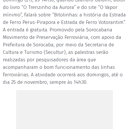
do livro “O Trenzinho da Aurora” e do site “O Vapor
mínimo”, falará sobre “Bitolinhas: a história da Estrada
de Ferro Perus-Pirapora e Estrada de Ferro Votorantim”.
A entrada é gratuita. Promovido pela Sorocabana
Movimento de Preservação Ferroviária, com apoio da
Prefeitura de Sorocaba, por meio da Secretaria de
Cultura e Turismo (Secultur), as palestras serão
realizadas por pesquisadores da área que
acompanharam o bom funcionamento das linhas
ferroviárias. A atividade ocorrerá aos domingos, até o
dia 25 de novembro, sempre às 14h30.