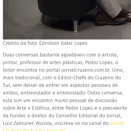
Crédito da foto: Ednilson Jodar Lopes
Duas conversas bastante agradáveis com o artista,
pintor, professor de artes plásticas, Pedro Lopes, o
leitor encontra no portal jornalcruzeiro.com.br. Uma,
mais tradicional, com o Editor-Chefe do Cruzeiro do
Sul, sem deixar de entrar em aspectos pessoais de
ambos, entrevistador e entrevistado. Outra conversa,
esta sim um encontro muito pessoal de discussão
sobre Arte e Estética, entre Pedro Lopes e o presidente
da Fundec e diretor do Conselho Editorial do Jornal,
Luiz Zamuner. Assista, inscreva-se no canal do
Jornal
Cruzeiro do Sul no YouTube.