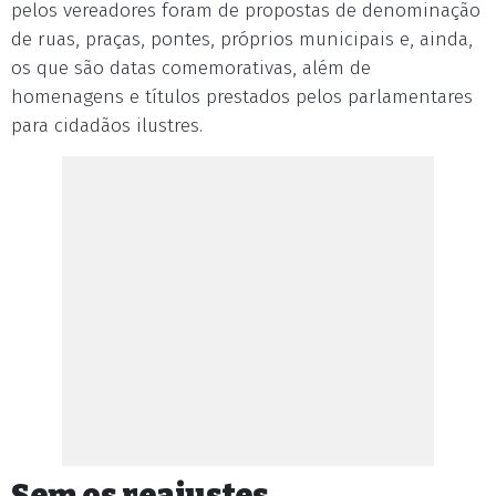
pelos vereadores foram de propostas de denominação
de ruas, praças, pontes, próprios municipais e, ainda,
os que são datas comemorativas, além de
homenagens e títulos prestados pelos parlamentares
para cidadãos ilustres.
Sem os reajustes