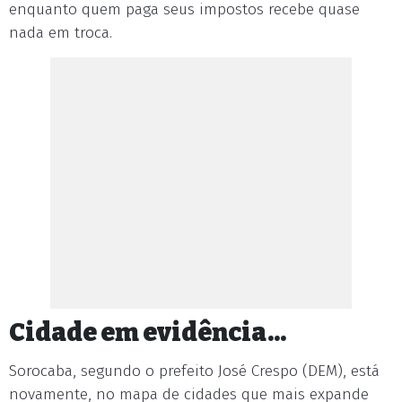
enquanto quem paga seus impostos recebe quase
nada em troca.
Cidade em evidência...
Sorocaba, segundo o prefeito José Crespo (DEM), está
novamente, no mapa de cidades que mais expande