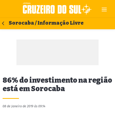
Sorocaba / Informação Livre
86% do investimento na região
está em Sorocaba
08 de Janeiro de 2019 às 09:14