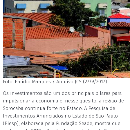
Foto: Emidio Marques / Arquivo JCS (27/9/2017)
Os investimentos são um dos principais pilares para
impulsionar a economia e, nesse quesito, a região de
Sorocaba continua forte no Estado. A Pesquisa de
Investimentos Anunciados no Estado de São Paulo
(Piesp), elaborada pela Fundação Seade, mostra que