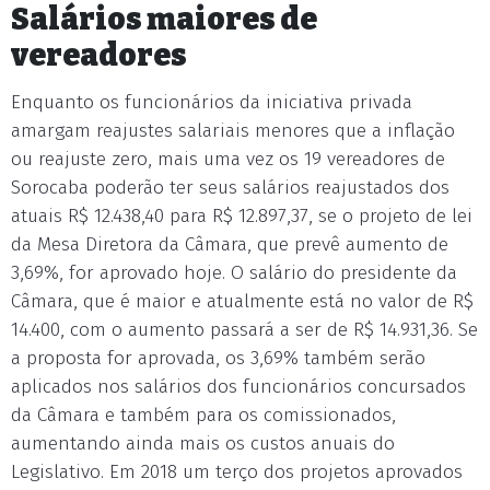
Salários maiores de
vereadores
Enquanto os funcionários da iniciativa privada
amargam reajustes salariais menores que a inflação
ou reajuste zero, mais uma vez os 19 vereadores de
Sorocaba poderão ter seus salários reajustados dos
atuais R$ 12.438,40 para R$ 12.897,37, se o projeto de lei
da Mesa Diretora da Câmara, que prevê aumento de
3,69%, for aprovado hoje. O salário do presidente da
Câmara, que é maior e atualmente está no valor de R$
14.400, com o aumento passará a ser de R$ 14.931,36. Se
a proposta for aprovada, os 3,69% também serão
aplicados nos salários dos funcionários concursados
da Câmara e também para os comissionados,
aumentando ainda mais os custos anuais do
Legislativo. Em 2018 um terço dos projetos aprovados