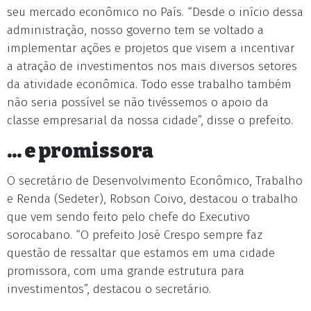
seu mercado econômico no País. “Desde o início dessa
administração, nosso governo tem se voltado a
implementar ações e projetos que visem a incentivar
a atração de investimentos nos mais diversos setores
da atividade econômica. Todo esse trabalho também
não seria possível se não tivéssemos o apoio da
classe empresarial da nossa cidade”, disse o prefeito.
... e promissora
O secretário de Desenvolvimento Econômico, Trabalho
e Renda (Sedeter), Robson Coivo, destacou o trabalho
que vem sendo feito pelo chefe do Executivo
sorocabano. “O prefeito José Crespo sempre faz
questão de ressaltar que estamos em uma cidade
promissora, com uma grande estrutura para
investimentos”, destacou o secretário.