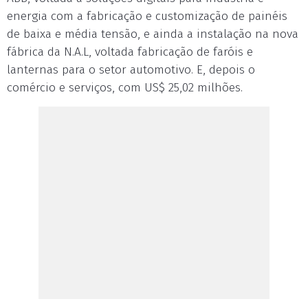
energia com a fabricação e customização de painéis
de baixa e média tensão, e ainda a instalação na nova
fábrica da N.A.L, voltada fabricação de faróis e
lanternas para o setor automotivo. E, depois o
comércio e serviços, com US$ 25,02 milhões.