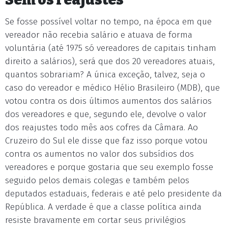
Se fosse possível voltar no tempo, na época em que
vereador não recebia salário e atuava de forma
voluntária (até 1975 só vereadores de capitais tinham
direito a salários), será que dos 20 vereadores atuais,
quantos sobrariam? A única exceção, talvez, seja o
caso do vereador e médico Hélio Brasileiro (MDB), que
votou contra os dois últimos aumentos dos salários
dos vereadores e que, segundo ele, devolve o valor
dos reajustes todo mês aos cofres da Câmara. Ao
Cruzeiro do Sul ele disse que faz isso porque votou
contra os aumentos no valor dos subsídios dos
vereadores e porque gostaria que seu exemplo fosse
seguido pelos demais colegas e também pelos
deputados estaduais, federais e até pelo presidente da
República. A verdade é que a classe política ainda
resiste bravamente em cortar seus privilégios