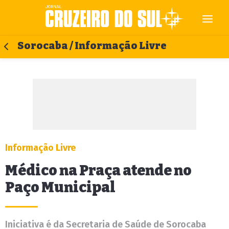
Sorocaba / Informação Livre
Informação Livre
Médico na Praça atende no
Paço Municipal
Iniciativa é da Secretaria de Saúde de Sorocaba