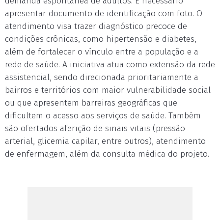
demanda espontânea de adultos. É necessário
apresentar documento de identificação com foto. O
atendimento visa trazer diagnóstico precoce de
condições crônicas, como hipertensão e diabetes,
além de fortalecer o vínculo entre a população e a
rede de saúde. A iniciativa atua como extensão da rede
assistencial, sendo direcionada prioritariamente a
bairros e territórios com maior vulnerabilidade social
ou que apresentem barreiras geográficas que
dificultem o acesso aos serviços de saúde. Também
são ofertados aferição de sinais vitais (pressão
arterial, glicemia capilar, entre outros), atendimento
de enfermagem, além da consulta médica do projeto.