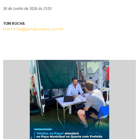
30 de Junho de 2026 às 21:53
TOM ROCHA
tom.rocha@jornalcruzeiro.com.br