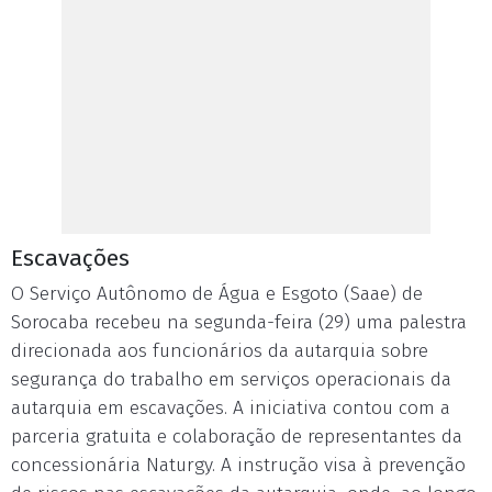
Escavações
O Serviço Autônomo de Água e Esgoto (Saae) de
Sorocaba recebeu na segunda-feira (29) uma palestra
direcionada aos funcionários da autarquia sobre
segurança do trabalho em serviços operacionais da
autarquia em escavações. A iniciativa contou com a
parceria gratuita e colaboração de representantes da
concessionária Naturgy. A instrução visa à prevenção