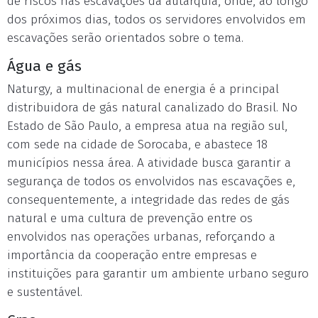
de riscos nas escavações da autarquia, onde, ao longo
dos próximos dias, todos os servidores envolvidos em
escavações serão orientados sobre o tema.
Água e gás
Naturgy, a multinacional de energia é a principal
distribuidora de gás natural canalizado do Brasil. No
Estado de São Paulo, a empresa atua na região sul,
com sede na cidade de Sorocaba, e abastece 18
municípios nessa área. A atividade busca garantir a
segurança de todos os envolvidos nas escavações e,
consequentemente, a integridade das redes de gás
natural e uma cultura de prevenção entre os
envolvidos nas operações urbanas, reforçando a
importância da cooperação entre empresas e
instituições para garantir um ambiente urbano seguro
e sustentável.