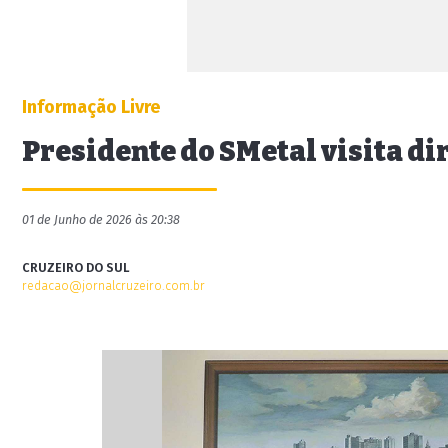
Informação Livre
Presidente do SMetal visita di
01 de Junho de 2026 às 20:38
CRUZEIRO DO SUL
redacao@jornalcruzeiro.com.br