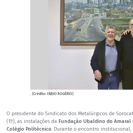
. (Crédito: FÁBIO ROGÉRIO)
O presidente do Sindicato dos Metalúrgicos de Sorocab
(1º), as instalações da
Fundação Ubaldino do Amaral 
Colégio Politécnico
. Durante o encontro institucional,