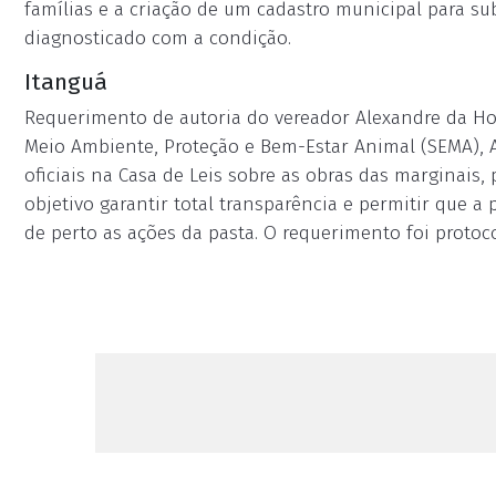
famílias e a criação de um cadastro municipal para sub
diagnosticado com a condição.
Itanguá
Requerimento de autoria do vereador Alexandre da Hort
Meio Ambiente, Proteção e Bem-Estar Animal (SEMA), A
oficiais na Casa de Leis sobre as obras das marginais,
objetivo garantir total transparência e permitir que
de perto as ações da pasta. O requerimento foi protoco