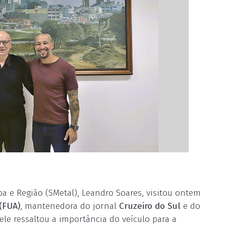
a e Região (SMetal), Leandro Soares, visitou ontem
(FUA)
, mantenedora do jornal
Cruzeiro do Sul
e do
 ele ressaltou a importância do veículo para a