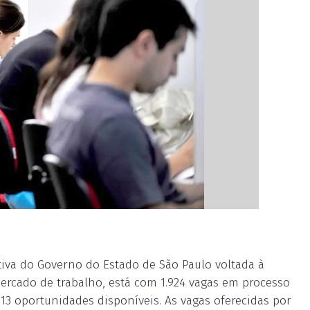
tiva do Governo do Estado de São Paulo voltada à
ercado de trabalho, está com 1.924 vagas em processo
13 oportunidades disponíveis. As vagas oferecidas por