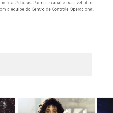
ento 24 horas. Por esse canal é possível obter
com a equipe do Centro de Controle Operacional