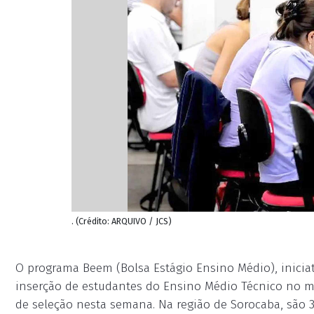
. (Crédito: ARQUIVO / JCS)
O programa Beem (Bolsa Estágio Ensino Médio), inicia
inserção de estudantes do Ensino Médio Técnico no m
de seleção nesta semana. Na região de Sorocaba, são 3