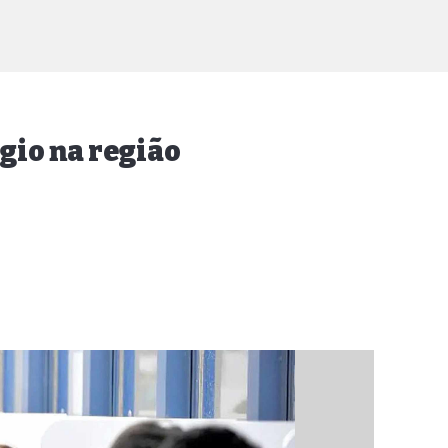
gio na região