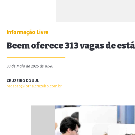
Informação Livre
Beem oferece 313 vagas de está
30 de Maio de 2026 às 16:40
CRUZEIRO DO SUL
redacao@jornalcruzeiro.com.br