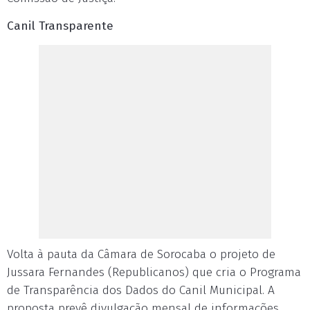
Canil Transparente
Volta à pauta da Câmara de Sorocaba o projeto de
Jussara Fernandes (Republicanos) que cria o Programa
de Transparência dos Dados do Canil Municipal. A
proposta prevê divulgação mensal de informações