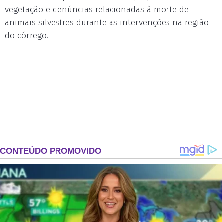
vegetação e denúncias relacionadas à morte de
animais silvestres durante as intervenções na região
do córrego.