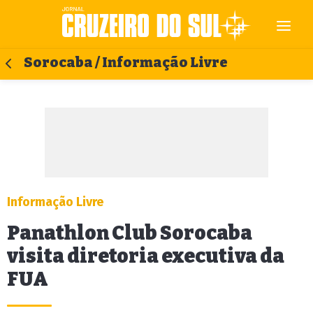
Sorocaba / Informação Livre
Informação Livre
Panathlon Club Sorocaba
visita diretoria executiva da
FUA