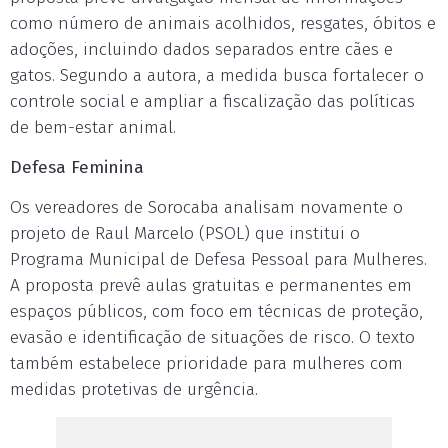
como número de animais acolhidos, resgates, óbitos e
adoções, incluindo dados separados entre cães e
gatos. Segundo a autora, a medida busca fortalecer o
controle social e ampliar a fiscalização das políticas
de bem-estar animal.
Defesa Feminina
Os vereadores de Sorocaba analisam novamente o
projeto de Raul Marcelo (PSOL) que institui o
Programa Municipal de Defesa Pessoal para Mulheres.
A proposta prevê aulas gratuitas e permanentes em
espaços públicos, com foco em técnicas de proteção,
evasão e identificação de situações de risco. O texto
também estabelece prioridade para mulheres com
medidas protetivas de urgência.