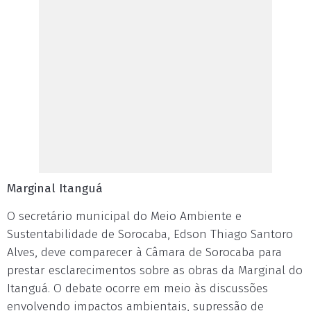
Marginal Itanguá
O secretário municipal do Meio Ambiente e
Sustentabilidade de Sorocaba, Edson Thiago Santoro
Alves, deve comparecer à Câmara de Sorocaba para
prestar esclarecimentos sobre as obras da Marginal do
Itanguá. O debate ocorre em meio às discussões
envolvendo impactos ambientais, supressão de