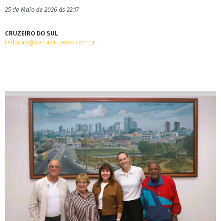
25 de Maio de 2026 às 22:17
CRUZEIRO DO SUL
redacao@jornalcruzeiro.com.br