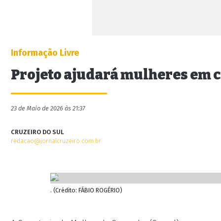
Informação Livre
Projeto ajudará mulheres em 
23 de Maio de 2026 às 21:37
CRUZEIRO DO SUL
redacao@jornalcruzeiro.com.br
. (Crédito: FÁBIO ROGÉRIO)