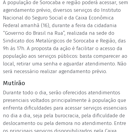
A população de Sorocaba e região poderá acessar, sem
agendamento prévio, diversos serviços do Instituto
Nacional do Seguro Social e da Caixa Econômica
Federal amanhã (16), durante a feira da cidadania
“Governo do Brasil na Rua”, realizada na sede do
Sindicato dos Metalúrgicos de Sorocaba e Região, das
9h às 17h. A proposta da ação é facilitar o acesso da
população aos serviços públicos: basta comparecer ao
local, retirar uma senha e aguardar atendimento. Não
será necessário realizar agendamento prévio.
Mutirão
Durante todo o dia, serão oferecidos atendimentos
presenciais voltados principalmente à população que
enfrenta dificuldades para acessar serviços essenciais
no dia a dia, seja pela burocracia, pela dificuldade de
deslocamento ou pela demora no atendimento. Entre
os principais serviços disponibilizados pela Caixa