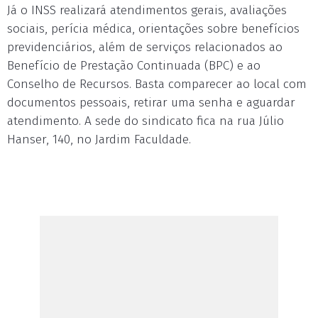
Já o INSS realizará atendimentos gerais, avaliações
sociais, perícia médica, orientações sobre benefícios
previdenciários, além de serviços relacionados ao
Benefício de Prestação Continuada (BPC) e ao
Conselho de Recursos. Basta comparecer ao local com
documentos pessoais, retirar uma senha e aguardar
atendimento. A sede do sindicato fica na rua Júlio
Hanser, 140, no Jardim Faculdade.