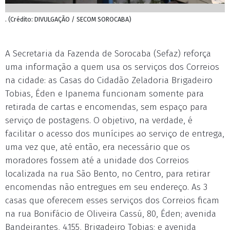
. (Crédito: DIVULGAÇÃO / SECOM SOROCABA)
A Secretaria da Fazenda de Sorocaba (Sefaz) reforça
uma informação a quem usa os serviços dos Correios
na cidade: as Casas do Cidadão Zeladoria Brigadeiro
Tobias, Éden e Ipanema funcionam somente para
retirada de cartas e encomendas, sem espaço para
serviço de postagens. O objetivo, na verdade, é
facilitar o acesso dos munícipes ao serviço de entrega,
uma vez que, até então, era necessário que os
moradores fossem até a unidade dos Correios
localizada na rua São Bento, no Centro, para retirar
encomendas não entregues em seu endereço. As 3
casas que oferecem esses serviços dos Correios ficam
na rua Bonifácio de Oliveira Cassú, 80, Éden; avenida
Bandeirantes, 4.155, Brigadeiro Tobias; e avenida