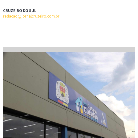
CRUZEIRO DO SUL
redacao@jornalcruzeiro.com.br