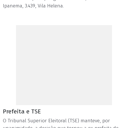
Ipanema, 3.439, Vila Helena.
Prefeita e TSE
O Tribunal Superior Eleitoral (TSE) manteve, por