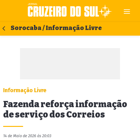
Sorocaba / Informação Livre
Informação Livre
Fazenda reforça informação
de serviço dos Correios
14 de Maio de 2026 às 20:03