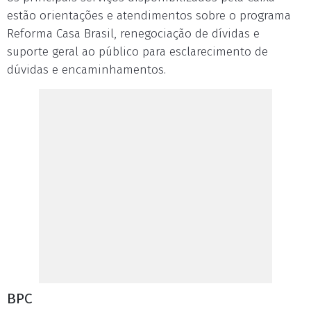
estão orientações e atendimentos sobre o programa
Reforma Casa Brasil, renegociação de dívidas e
suporte geral ao público para esclarecimento de
dúvidas e encaminhamentos.
BPC