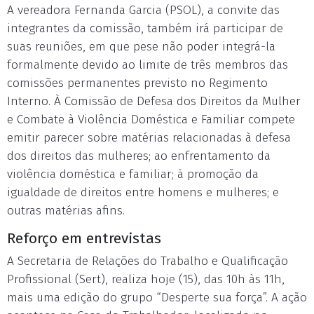
A vereadora Fernanda Garcia (PSOL), a convite das
integrantes da comissão, também irá participar de
suas reuniões, em que pese não poder integrá-la
formalmente devido ao limite de três membros das
comissões permanentes previsto no Regimento
Interno. À Comissão de Defesa dos Direitos da Mulher
e Combate à Violência Doméstica e Familiar compete
emitir parecer sobre matérias relacionadas à defesa
dos direitos das mulheres; ao enfrentamento da
violência doméstica e familiar; à promoção da
igualdade de direitos entre homens e mulheres; e
outras matérias afins.
Reforço em entrevistas
A Secretaria de Relações do Trabalho e Qualificação
Profissional (Sert), realiza hoje (15), das 10h às 11h,
mais uma edição do grupo “Desperte sua força”. A ação