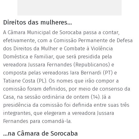
Direitos das mulheres...
A Câmara Municipal de Sorocaba passa a contar,
efetivamente, com a Comissão Permanente de Defesa
dos Direitos da Mulher e Combate à Violência
Doméstica e Familiar, que será presidida pela
vereadora Jussara Fernandes (Republicanos) e
composta pelas vereadoras Iara Bernardi (PT) e
Tatiane Costa (PL). Os nomes que irão compor a
comissão foram definidos, por meio de consenso da
Casa, na sessão ordinária de ontem (14). Já a
presidência da comissão foi definida entre suas três
integrantes, que elegeram a vereadora Jussara
Fernandes para comandá-la.
...na Câmara de Sorocaba