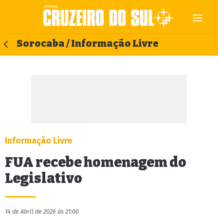
Sorocaba / Informação Livre
Informação Livre
FUA recebe homenagem do
Legislativo
14 de Abril de 2026 às 21:00