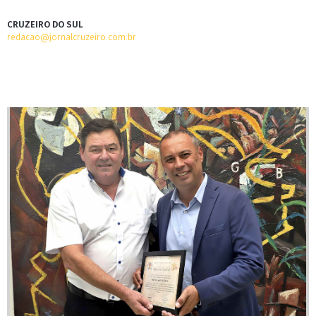
CRUZEIRO DO SUL
redacao@jornalcruzeiro.com.br