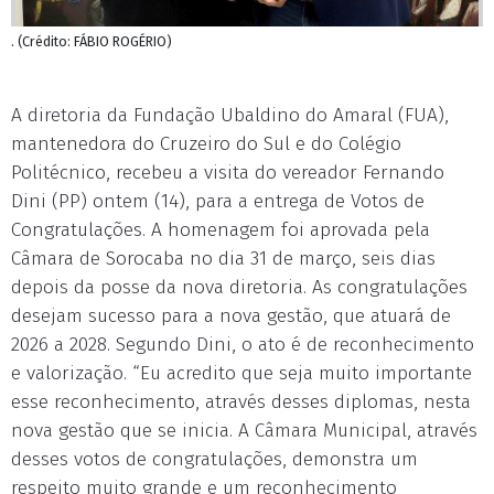
. (Crédito: FÁBIO ROGÉRIO)
A diretoria da Fundação Ubaldino do Amaral (FUA),
mantenedora do Cruzeiro do Sul e do Colégio
Politécnico, recebeu a visita do vereador Fernando
Dini (PP) ontem (14), para a entrega de Votos de
Congratulações. A homenagem foi aprovada pela
Câmara de Sorocaba no dia 31 de março, seis dias
depois da posse da nova diretoria. As congratulações
desejam sucesso para a nova gestão, que atuará de
2026 a 2028. Segundo Dini, o ato é de reconhecimento
e valorização. “Eu acredito que seja muito importante
esse reconhecimento, através desses diplomas, nesta
nova gestão que se inicia. A Câmara Municipal, através
desses votos de congratulações, demonstra um
respeito muito grande e um reconhecimento