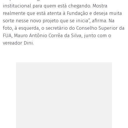
institucional para quem está chegando. Mostra
realmente que está atenta à Fundação e deseja muita
sorte nesse novo projeto que se inicia”, afirma. Na
foto, à esquerda, o secretário do Conselho Superior da
FUA, Mauro Antônio Corrêa da Silva, junto com o
vereador Dini.