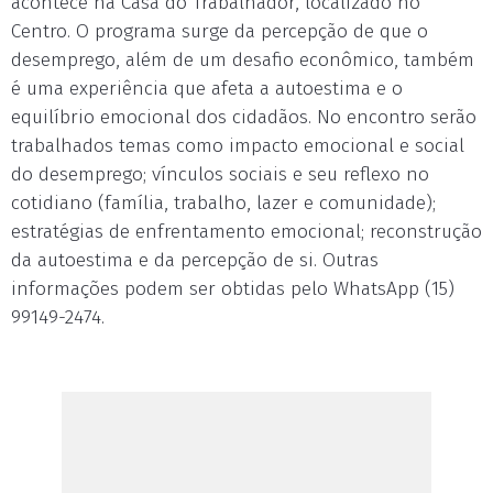
acontece na Casa do Trabalhador, localizado no
Centro. O programa surge da percepção de que o
desemprego, além de um desafio econômico, também
é uma experiência que afeta a autoestima e o
equilíbrio emocional dos cidadãos. No encontro serão
trabalhados temas como impacto emocional e social
do desemprego; vínculos sociais e seu reflexo no
cotidiano (família, trabalho, lazer e comunidade);
estratégias de enfrentamento emocional; reconstrução
da autoestima e da percepção de si. Outras
informações podem ser obtidas pelo WhatsApp (15)
99149-2474.