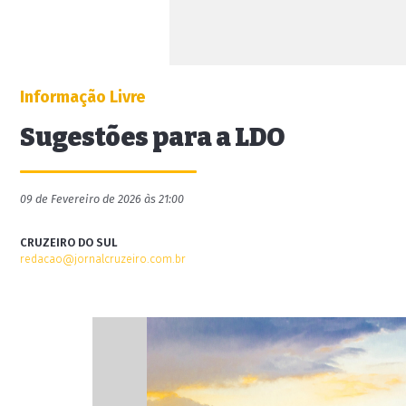
Informação Livre
Sugestões para a LDO
09 de Fevereiro de 2026 às 21:00
CRUZEIRO DO SUL
redacao@jornalcruzeiro.com.br