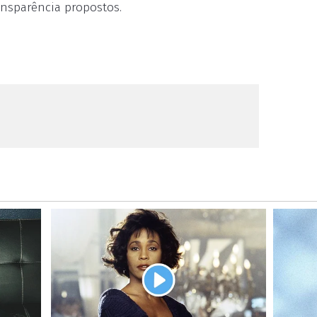
ansparência propostos.