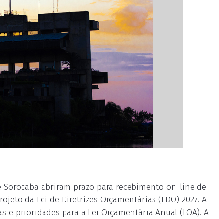
de Sorocaba abriram prazo para recebimento on-line de
jeto da Lei de Diretrizes Orçamentárias (LDO) 2027. A
s e prioridades para a Lei Orçamentária Anual (LOA). A