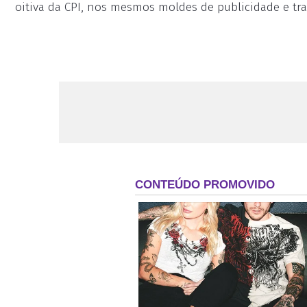
oitiva da CPI, nos mesmos moldes de publicidade e tr