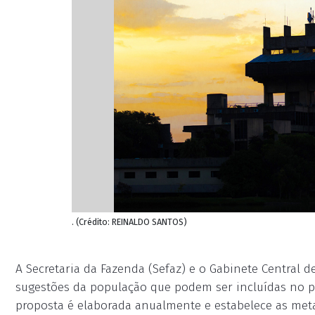
. (Crédito: REINALDO SANTOS)
A Secretaria da Fazenda (Sefaz) e o Gabinete Central 
sugestões da população que podem ser incluídas no pro
proposta é elaborada anualmente e estabelece as meta