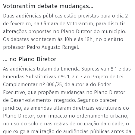
Votorantim debate mudanças...
Duas audiências públicas estão previstas para o dia 2
de fevereiro, na Câmara de Votorantim, para discutir
alterações propostas no Plano Diretor do município.
Os debates acontecem às 10h e às 19h, no plenário
professor Pedro Augusto Rangel.
... no Plano Diretor
As audiências tratam da Emenda Supressiva nº 1 e das
Emendas Substitutivas nºs 1, 2 e 3 ao Projeto de Lei
Complementar nº 006/25, de autoria do Poder
Executivo, que propõem mudanças no Plano Diretor
de Desenvolvimento Integrado. Segundo parecer
jurídico, as emendas alteram diretrizes estruturais do
Plano Diretor, com impacto no ordenamento urbano,
no uso do solo e nas regras de ocupação da cidade, o
que exige a realização de audiências públicas antes da