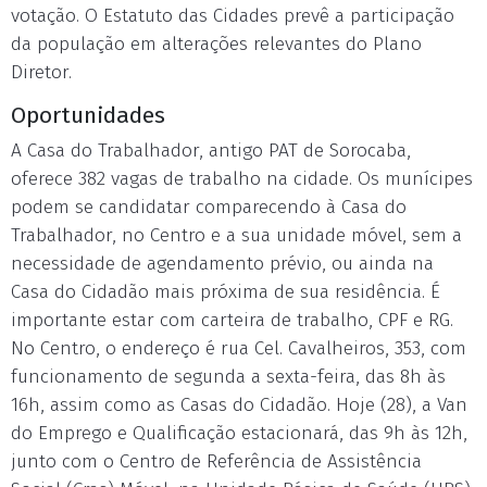
votação. O Estatuto das Cidades prevê a participação
da população em alterações relevantes do Plano
Diretor.
Oportunidades
A Casa do Trabalhador, antigo PAT de Sorocaba,
oferece 382 vagas de trabalho na cidade. Os munícipes
podem se candidatar comparecendo à Casa do
Trabalhador, no Centro e a sua unidade móvel, sem a
necessidade de agendamento prévio, ou ainda na
Casa do Cidadão mais próxima de sua residência. É
importante estar com carteira de trabalho, CPF e RG.
No Centro, o endereço é rua Cel. Cavalheiros, 353, com
funcionamento de segunda a sexta-feira, das 8h às
16h, assim como as Casas do Cidadão. Hoje (28), a Van
do Emprego e Qualificação estacionará, das 9h às 12h,
junto com o Centro de Referência de Assistência