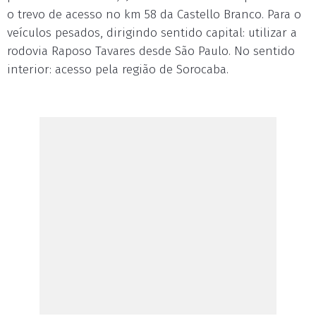
o trevo de acesso no km 58 da Castello Branco. Para o
veículos pesados, dirigindo sentido capital: utilizar a
rodovia Raposo Tavares desde São Paulo. No sentido
interior: acesso pela região de Sorocaba.