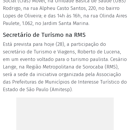
Social (Cras) Móvel, na Unidade Básica de Saúde (UBS)
Rodrigo, na rua Alpheu Casto Santos, 220, no bairro
Lopes de Oliveira; e das 14h às 16h, na rua Olinda Aires
Paulete, 1.062, no Jardim Santa Marina.
Secretário de Turismo na RMS
Está prevista para hoje (28), a participação do
secretário de Turismo e Viagens, Roberto de Lucena,
em um evento voltado para o turismo paulista. Cesário
Lange, na Região Metropolitana de Sorocaba (RMS),
será a sede da iniciativa organizada pela Associação
das Prefeituras de Municípios de Interesse Turístico do
Estado de São Paulo (Amitesp).