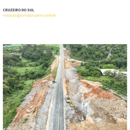
CRUZEIRO DO SUL
redacao@jornalcruzeiro.com.br