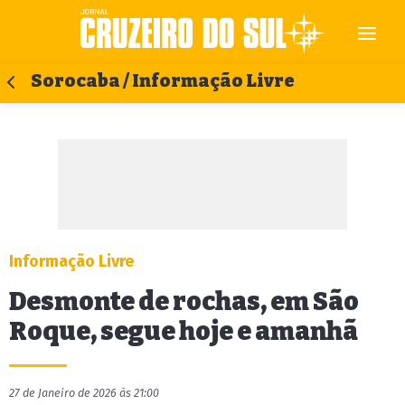
Sorocaba / Informação Livre
Informação Livre
Desmonte de rochas, em São
Roque, segue hoje e amanhã
27 de Janeiro de 2026 às 21:00