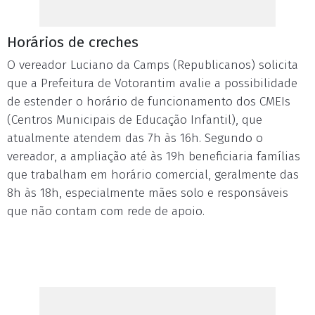
Horários de creches
O vereador Luciano da Camps (Republicanos) solicita
que a Prefeitura de Votorantim avalie a possibilidade
de estender o horário de funcionamento dos CMEIs
(Centros Municipais de Educação Infantil), que
atualmente atendem das 7h às 16h. Segundo o
vereador, a ampliação até às 19h beneficiaria famílias
que trabalham em horário comercial, geralmente das
8h às 18h, especialmente mães solo e responsáveis
que não contam com rede de apoio.