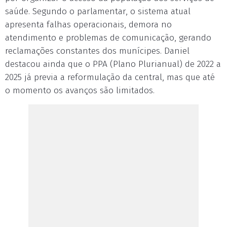
saúde. Segundo o parlamentar, o sistema atual
apresenta falhas operacionais, demora no
atendimento e problemas de comunicação, gerando
reclamações constantes dos munícipes. Daniel
destacou ainda que o PPA (Plano Plurianual) de 2022 a
2025 já previa a reformulação da central, mas que até
o momento os avanços são limitados.