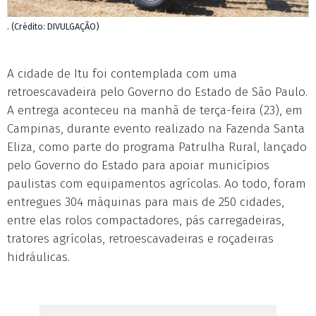
. (Crédito: DIVULGAÇÃO)
A cidade de Itu foi contemplada com uma
retroescavadeira pelo Governo do Estado de São Paulo.
A entrega aconteceu na manhã de terça-feira (23), em
Campinas, durante evento realizado na Fazenda Santa
Eliza, como parte do programa Patrulha Rural, lançado
pelo Governo do Estado para apoiar municípios
paulistas com equipamentos agrícolas. Ao todo, foram
entregues 304 máquinas para mais de 250 cidades,
entre elas rolos compactadores, pás carregadeiras,
tratores agrícolas, retroescavadeiras e roçadeiras
hidráulicas.