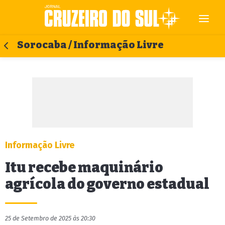
Sorocaba / Informação Livre
Informação Livre
Itu recebe maquinário
agrícola do governo estadual
25 de Setembro de 2025 às 20:30