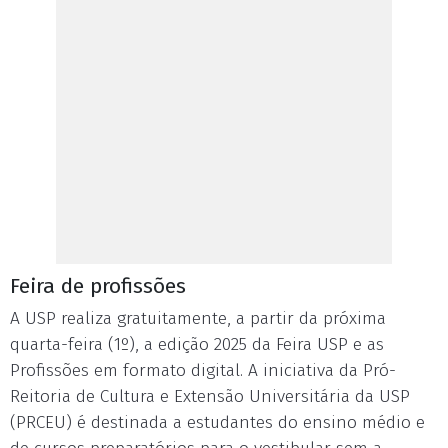
Feira de profissões
A USP realiza gratuitamente, a partir da próxima
quarta-feira (1º), a edição 2025 da Feira USP e as
Profissões em formato digital. A iniciativa da Pró-
Reitoria de Cultura e Extensão Universitária da USP
(PRCEU) é destinada a estudantes do ensino médio e