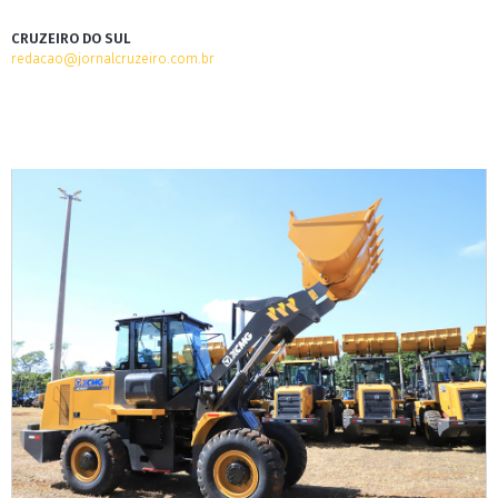
CRUZEIRO DO SUL
redacao@jornalcruzeiro.com.br