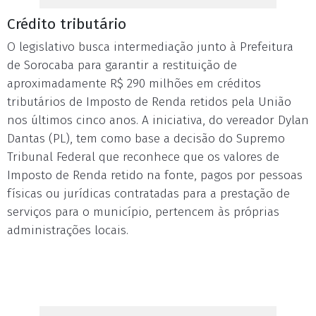
Crédito tributário
O legislativo busca intermediação junto à Prefeitura
de Sorocaba para garantir a restituição de
aproximadamente R$ 290 milhões em créditos
tributários de Imposto de Renda retidos pela União
nos últimos cinco anos. A iniciativa, do vereador Dylan
Dantas (PL), tem como base a decisão do Supremo
Tribunal Federal que reconhece que os valores de
Imposto de Renda retido na fonte, pagos por pessoas
físicas ou jurídicas contratadas para a prestação de
serviços para o município, pertencem às próprias
administrações locais.