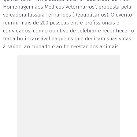
Homenagem aos Médicos Veterinários”, proposta pela
vereadora Jussara Fernandes (Republicanos). O evento
reuniu mais de 200 pessoas entre profissionais e
convidados, com o objetivo de celebrar e reconhecer o
trabalho incansável daqueles que dedicam suas vidas
à saúde, ao cuidado e ao bem-estar dos animais.