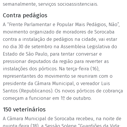
semanalmente, serviços socioassistenciais.
Contra pedágios
A “Frente Parlamentar e Popular Mais Pedágios, Não”,
movimento organizado de moradores de Sorocaba
contra a instalação de pedágios na cidade, vai estar
no dia 30 de setembro na Assembleia Legislativa do
Estado de São Paulo, para tentar conversar e
pressionar deputados da região para reverter as
instalações dos pórticos. Na terça-feira (16),
representantes do movimento se reuniram com o
presidente da Câmara Municipal, o vereador Luis
Santos (Republicanos). Os novos pórticos de cobrança
começam a funcionar em 1º de outubro.
150 veterinários
A Câmara Municipal de Sorocaba recebeu, na noite de
quinta-feira (18), a Sessão Solene “Guardiões da Vida: