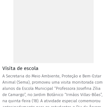
Visita de escola
A Secretaria do Meio Ambiente, Proteção e Bem-Estar
Animal (Sema), promoveu uma visita monitorada com
alunos da Escola Municipal “Professora Josefina Zília
de Camargo”, no Jardim Botânico “Irmãos Villas-Bôas”,
na quinta-feira (18). A atividade especial comemorou