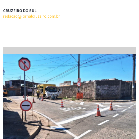
CRUZEIRO DO SUL
redacao@jornalcruzeiro.com.br