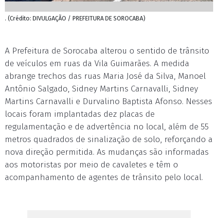
. (Crédito: DIVULGAÇÃO / PREFEITURA DE SOROCABA)
A Prefeitura de Sorocaba alterou o sentido de trânsito
de veículos em ruas da Vila Guimarães. A medida
abrange trechos das ruas Maria José da Silva, Manoel
Antônio Salgado, Sidney Martins Carnavalli, Sidney
Martins Carnavalli e Durvalino Baptista Afonso. Nesses
locais foram implantadas dez placas de
regulamentação e de advertência no local, além de 55
metros quadrados de sinalização de solo, reforçando a
nova direção permitida. As mudanças são informadas
aos motoristas por meio de cavaletes e têm o
acompanhamento de agentes de trânsito pelo local.