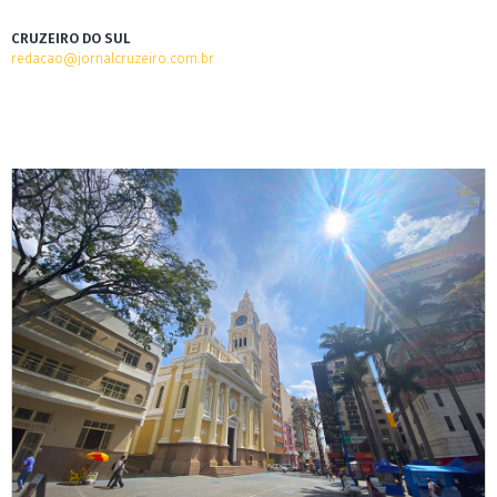
CRUZEIRO DO SUL
redacao@jornalcruzeiro.com.br