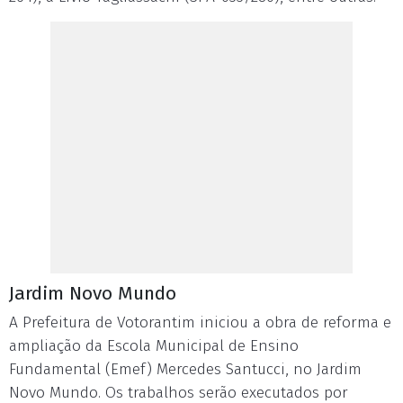
Jardim Novo Mundo
A Prefeitura de Votorantim iniciou a obra de reforma e
ampliação da Escola Municipal de Ensino
Fundamental (Emef) Mercedes Santucci, no Jardim
Novo Mundo. Os trabalhos serão executados por