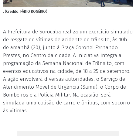
. (Crédito: FÁBIO ROGÉRIO)
A Prefeitura de Sorocaba realiza um exercício simulado
de resgate de vítimas de acidente de trânsito, às 10h
de amanhã (20), junto à Praça Coronel Fernando
Prestes, no Centro da cidade. A iniciativa integra a
programação da Semana Nacional de Trânsito, com
eventos educativos na cidade, de 18 a 25 de setembro.
A ação envolverá diversas autoridades, o Serviço de
Atendimento Móvel de Urgência (Samu), o Corpo de
Bombeiros e a Polícia Militar. Na ocasião, será
simulada uma colisão de carro e ônibus, com socorro
às vítimas.