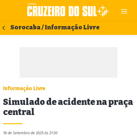
Sorocaba / Informação Livre
Informação Livre
Simulado de acidente na praça
central
18 de Setembro de 2025 às 21:30