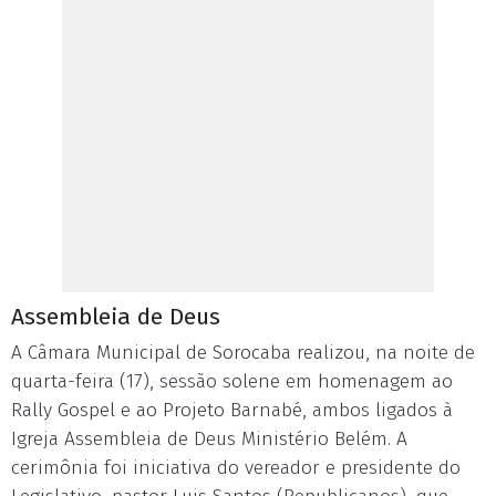
Assembleia de Deus
A Câmara Municipal de Sorocaba realizou, na noite de
quarta-feira (17), sessão solene em homenagem ao
Rally Gospel e ao Projeto Barnabé, ambos ligados à
Igreja Assembleia de Deus Ministério Belém. A
cerimônia foi iniciativa do vereador e presidente do