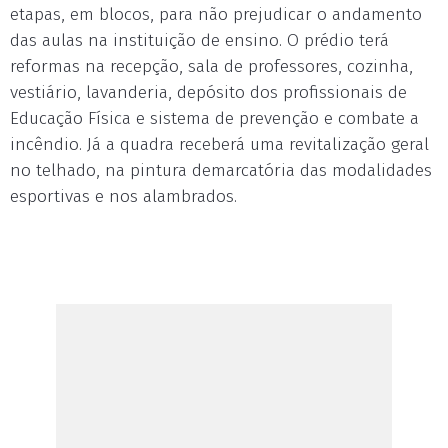
etapas, em blocos, para não prejudicar o andamento
das aulas na instituição de ensino. O prédio terá
reformas na recepção, sala de professores, cozinha,
vestiário, lavanderia, depósito dos profissionais de
Educação Física e sistema de prevenção e combate a
incêndio. Já a quadra receberá uma revitalização geral
no telhado, na pintura demarcatória das modalidades
esportivas e nos alambrados.