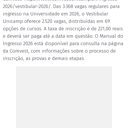
2026/vestibular-2026/. Das 3.368 vagas regulares para
ingresso na Universidade em 2026, o Vestibular
Unicamp oferece 2.520 vagas, distribuídas em 69
opções de cursos. A taxa de inscrição é de 221,00 reais
e deverá ser paga até a data em questão. O Manual do
Ingresso 2026 está disponível para consulta na página
da Comvest, com informações sobre o processo de
inscrição, as provas e demais etapas.