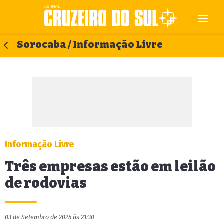
Sorocaba / Informação Livre
Informação Livre
Três empresas estão em leilão
de rodovias
03 de Setembro de 2025 às 21:30