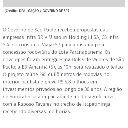
. (Crédito: DIVULGAÇÃO / GOVERNO DE SP)
O Governo de São Paulo recebeu propostas das
empresas Infra BR V Missouri Holding III SA, CS Infra
S.A e o consórcio Viaja+SP para a disputa pela
concessão rodoviária do Lote Paranapanema. Os
envelopes foram entregues na Bolsa de Valores de São
Paulo, a B3. Amanhã (5), às 10h, será realizado o leilão.
O projeto reúne 285 quilômetros de rodovias no
interior paulista e prevê R$ 5,8 bilhões em
investimentos privados ao longo de 30 anos. A região
de Sorocaba será impactada de modo significativo,
com a Raposo Tavares no trecho de Itapetininga
recebendo diversas melhorias.