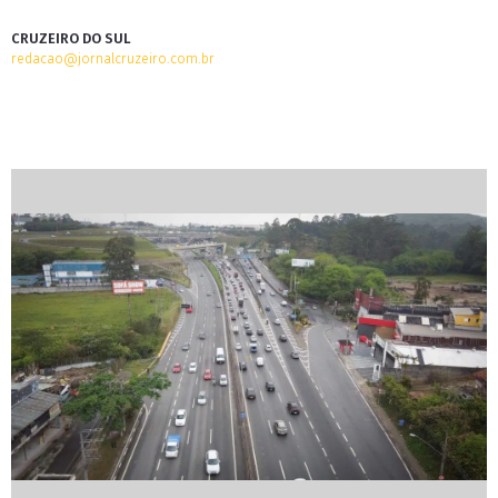
CRUZEIRO DO SUL
redacao@jornalcruzeiro.com.br