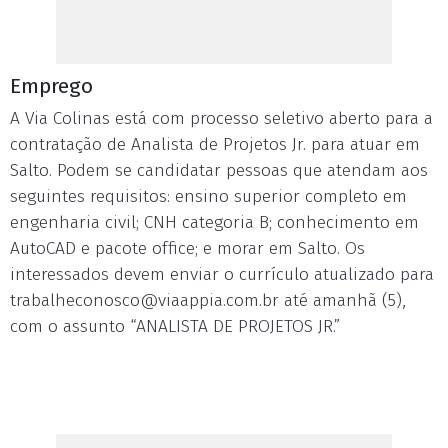
Emprego
A Via Colinas está com processo seletivo aberto para a
contratação de Analista de Projetos Jr. para atuar em
Salto. Podem se candidatar pessoas que atendam aos
seguintes requisitos: ensino superior completo em
engenharia civil; CNH categoria B; conhecimento em
AutoCAD e pacote office; e morar em Salto. Os
interessados devem enviar o currículo atualizado para
trabalheconosco@viaappia.com.br
até amanhã (5),
com o assunto “ANALISTA DE PROJETOS JR.”