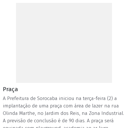
Praça
A Prefeitura de Sorocaba iniciou na terça-feira (2) a
implantação de uma praça com área de lazer na rua
Olinda Marthe, no Jardim dos Reis, na Zona Industrial.
A previsão de conclusão é de 90 dias. A praça será