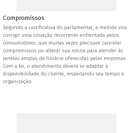
Compromissos
Segundo a justificativa do parlamentar, a medida visa
corrigir uma situação recorrente enfrentada pelos
consumidores, que muitas vezes precisam cancelar
compromissos ou alterar sua rotina para atender às
janelas amplas de horário oferecidas pelas empresas.
Com a lei, o atendimento deverá se adaptar à
disponibilidade do cliente, respeitando seu tempo e
organização.