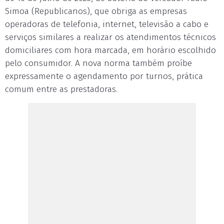
Simoa (Republicanos), que obriga as empresas
operadoras de telefonia, internet, televisão a cabo e
serviços similares a realizar os atendimentos técnicos
domiciliares com hora marcada, em horário escolhido
pelo consumidor. A nova norma também proíbe
expressamente o agendamento por turnos, prática
comum entre as prestadoras.