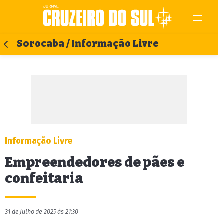
Sorocaba / Informação Livre
Informação Livre
Empreendedores de pães e
confeitaria
31 de Julho de 2025 às 21:30