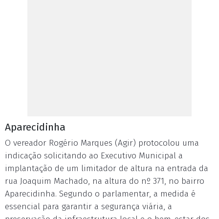
Aparecidinha
O vereador Rogério Marques (Agir) protocolou uma
indicação solicitando ao Executivo Municipal a
implantação de um limitador de altura na entrada da
rua Joaquim Machado, na altura do nº 371, no bairro
Aparecidinha. Segundo o parlamentar, a medida é
essencial para garantir a segurança viária, a