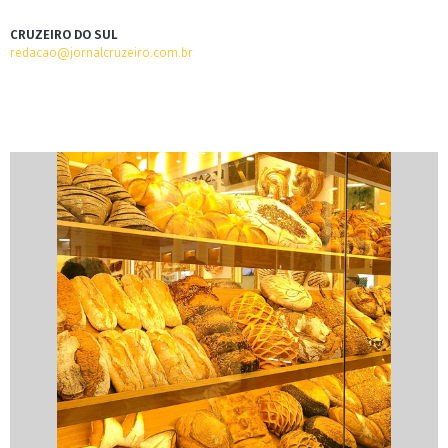
CRUZEIRO DO SUL
redacao@jornalcruzeiro.com.br