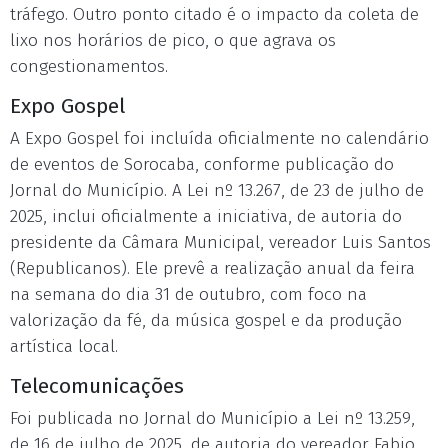
tráfego. Outro ponto citado é o impacto da coleta de
lixo nos horários de pico, o que agrava os
congestionamentos.
Expo Gospel
A Expo Gospel foi incluída oficialmente no calendário
de eventos de Sorocaba, conforme publicação do
Jornal do Município. A Lei nº 13.267, de 23 de julho de
2025, inclui oficialmente a iniciativa, de autoria do
presidente da Câmara Municipal, vereador Luis Santos
(Republicanos). Ele prevê a realização anual da feira
na semana do dia 31 de outubro, com foco na
valorização da fé, da música gospel e da produção
artística local.
Telecomunicações
Foi publicada no Jornal do Município a Lei nº 13.259,
de 16 de julho de 2025, de autoria do vereador Fabio