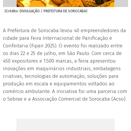
. (Crédito: DIVULGAÇÃO / PREFEITURA DE SOROCABA)
A Prefeitura de Sorocaba levou 40 empreendedores da
cidade para Feira Internacional de Panificação e
Confeitaria (Fipan 2025). O evento foi realizado entre
os dias 22 e 25 de julho, em São Paulo. Com cerca de
450 expositores e 1.500 marcas, a feira apresentou
inovações em maquinários industriais, embalagens
criativas, tecnologias de automação, soluções para
produção em escala e equipamentos voltados ao
comércio ambulante. A iniciativa foi uma parceria com
o Sebrae e a Associação Comercial de Sorocaba (Acso).