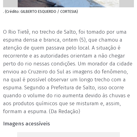
. (Crédito: GILBERTO ESQUERDO / CORTESIA)
O Rio Tietê, no trecho de Salto, foi tomado por uma
espuma densa e branca, ontem (5), que chamou a
atenção de quem passava pelo local. A situação é
recorrente e as autoridades orientam a não chegar
perto do rio nessas condições. Um morador da cidade
enviou ao Cruzeiro do Sul as imagens do fenômeno,
na qual é possível observar um longo trecho com a
espuma. Segundo a Prefeitura de Salto, isso ocorre
quando o volume do rio aumenta devido às chuvas e
aos produtos químicos que se misturam e, assim,
formam a espuma. (Da Redação)
Imagens acessíveis