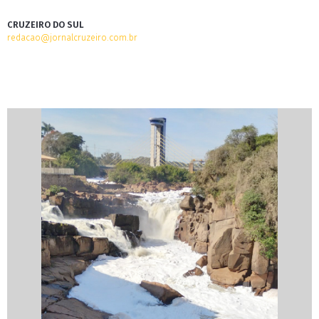
CRUZEIRO DO SUL
redacao@jornalcruzeiro.com.br