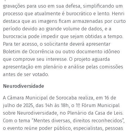
gravações para uso em sua defesa, simplificando um
processo que atualmente é burocrático e lento. Henri
destaca que as imagens ficam armazenadas por curto
período devido ao grande volume de dados, e a
burocracia pode impedir que sejam obtidas a tempo.
Para ter acesso, o solicitante deverá apresentar
Boletim de Ocorrência ou outro documento idôneo
que comprove seu interesse. O projeto aguarda
apresentação em plenário e análise pelas comissões
antes de ser votado.
Neurodiversidade
A Câmara Municipal de Sorocaba realiza, em 16 de
julho de 2025, das 14h às 18h, o 1º Fórum Municipal
sobre Neurodiversidade, no Plenário da Casa de Leis.
Com o tema “Mentes diversas, direitos reconhecidos”,
o evento reúne poder público, especialistas, pessoas