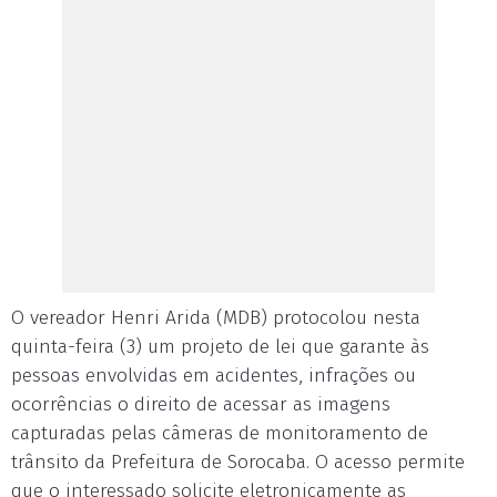
O vereador Henri Arida (MDB) protocolou nesta
quinta-feira (3) um projeto de lei que garante às
pessoas envolvidas em acidentes, infrações ou
ocorrências o direito de acessar as imagens
capturadas pelas câmeras de monitoramento de
trânsito da Prefeitura de Sorocaba. O acesso permite
que o interessado solicite eletronicamente as