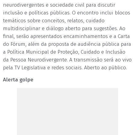
neurodivergentes e sociedade civil para discutir
inclusão e políticas públicas. O encontro inclui blocos
temáticos sobre conceitos, relatos, cuidado
multidisciplinar e diálogo aberto para sugestões. Ao
final, serão apresentados encaminhamentos e a Carta
do Fórum, além da proposta de audiência pública para
a Política Municipal de Proteção, Cuidado e Inclusão
da Pessoa Neurodivergente. A transmissão será ao vivo
pela TV Legislativa e redes sociais. Aberto ao público.
Alerta golpe