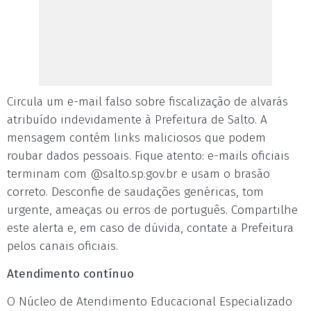
Circula um e-mail falso sobre fiscalização de alvarás
atribuído indevidamente à Prefeitura de Salto. A
mensagem contém links maliciosos que podem
roubar dados pessoais. Fique atento: e-mails oficiais
terminam com @salto.sp.gov.br e usam o brasão
correto. Desconfie de saudações genéricas, tom
urgente, ameaças ou erros de português. Compartilhe
este alerta e, em caso de dúvida, contate a Prefeitura
pelos canais oficiais.
Atendimento contínuo
O Núcleo de Atendimento Educacional Especializado