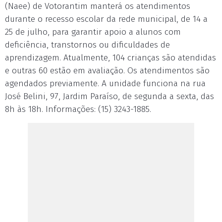
(Naee) de Votorantim manterá os atendimentos
durante o recesso escolar da rede municipal, de 14 a
25 de julho, para garantir apoio a alunos com
deficiência, transtornos ou dificuldades de
aprendizagem. Atualmente, 104 crianças são atendidas
e outras 60 estão em avaliação. Os atendimentos são
agendados previamente. A unidade funciona na rua
José Belini, 97, Jardim Paraíso, de segunda a sexta, das
8h às 18h. Informações: (15) 3243-1885.