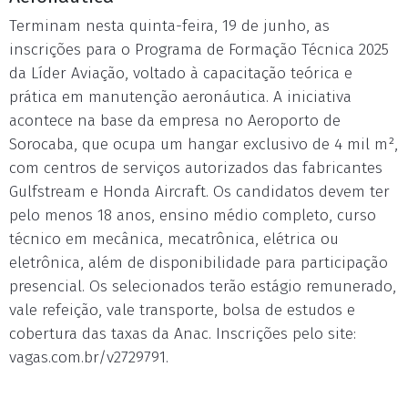
Terminam nesta quinta-feira, 19 de junho, as
inscrições para o Programa de Formação Técnica 2025
da Líder Aviação, voltado à capacitação teórica e
prática em manutenção aeronáutica. A iniciativa
acontece na base da empresa no Aeroporto de
Sorocaba, que ocupa um hangar exclusivo de 4 mil m²,
com centros de serviços autorizados das fabricantes
Gulfstream e Honda Aircraft. Os candidatos devem ter
pelo menos 18 anos, ensino médio completo, curso
técnico em mecânica, mecatrônica, elétrica ou
eletrônica, além de disponibilidade para participação
presencial. Os selecionados terão estágio remunerado,
vale refeição, vale transporte, bolsa de estudos e
cobertura das taxas da Anac. Inscrições pelo site:
vagas.com.br/v2729791.