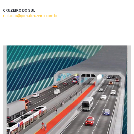
CRUZEIRO DO SUL
redacao@jornalcruzeiro.com.br