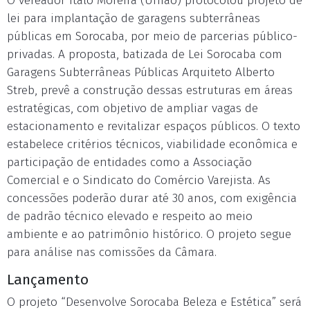
O vereador Ítalo Moreira (União) protocolou projeto de
lei para implantação de garagens subterrâneas
públicas em Sorocaba, por meio de parcerias público-
privadas. A proposta, batizada de Lei Sorocaba com
Garagens Subterrâneas Públicas Arquiteto Alberto
Streb, prevê a construção dessas estruturas em áreas
estratégicas, com objetivo de ampliar vagas de
estacionamento e revitalizar espaços públicos. O texto
estabelece critérios técnicos, viabilidade econômica e
participação de entidades como a Associação
Comercial e o Sindicato do Comércio Varejista. As
concessões poderão durar até 30 anos, com exigência
de padrão técnico elevado e respeito ao meio
ambiente e ao patrimônio histórico. O projeto segue
para análise nas comissões da Câmara.
Lançamento
O projeto “Desenvolve Sorocaba Beleza e Estética” será