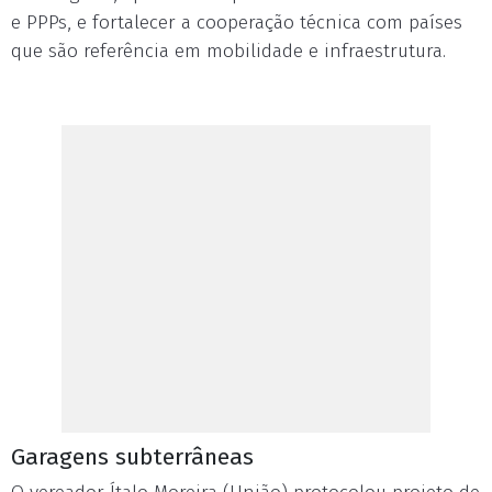
e PPPs, e fortalecer a cooperação técnica com países
que são referência em mobilidade e infraestrutura.
Garagens subterrâneas