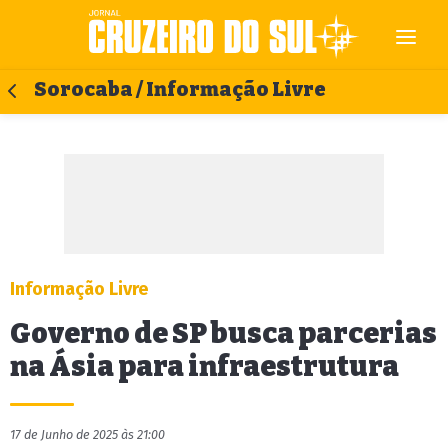
Sorocaba / Informação Livre
Informação Livre
Governo de SP busca parcerias
na Ásia para infraestrutura
17 de Junho de 2025 às 21:00