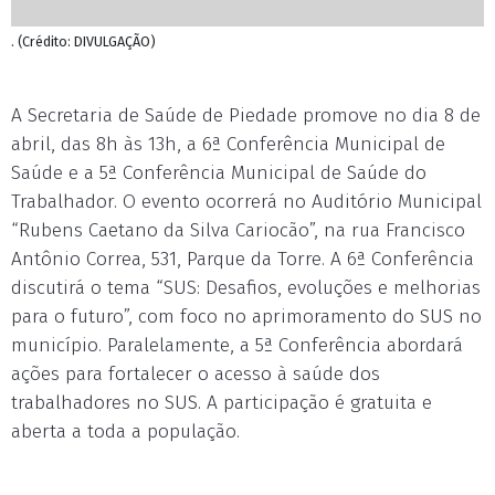
. (Crédito: DIVULGAÇÃO)
A Secretaria de Saúde de Piedade promove no dia 8 de
abril, das 8h às 13h, a 6ª Conferência Municipal de
Saúde e a 5ª Conferência Municipal de Saúde do
Trabalhador. O evento ocorrerá no Auditório Municipal
“Rubens Caetano da Silva Cariocão”, na rua Francisco
Antônio Correa, 531, Parque da Torre. A 6ª Conferência
discutirá o tema “SUS: Desafios, evoluções e melhorias
para o futuro”, com foco no aprimoramento do SUS no
município. Paralelamente, a 5ª Conferência abordará
ações para fortalecer o acesso à saúde dos
trabalhadores no SUS. A participação é gratuita e
aberta a toda a população.