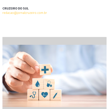
CRUZEIRO DO SUL
redacao@jornalcruzeiro.com.br