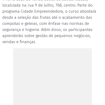
localizada na rua 9 de Julho, 768, centro. Parte do
programa Cidade Empreendedora, o curso abordará
desde a seleção das frutas até o acabamento das
compotas e geleias, com ênfase nas normas de
segurança e higiene. Além disso, os participantes
aprenderão sobre gestão de pequenos negócios,
vendas e finanças.