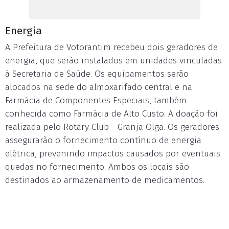
Energia
A Prefeitura de Votorantim recebeu dois geradores de
energia, que serão instalados em unidades vinculadas
à Secretaria de Saúde. Os equipamentos serão
alocados na sede do almoxarifado central e na
Farmácia de Componentes Especiais, também
conhecida como Farmácia de Alto Custo. A doação foi
realizada pelo Rotary Club - Granja Olga. Os geradores
assegurarão o fornecimento contínuo de energia
elétrica, prevenindo impactos causados por eventuais
quedas no fornecimento. Ambos os locais são
destinados ao armazenamento de medicamentos.