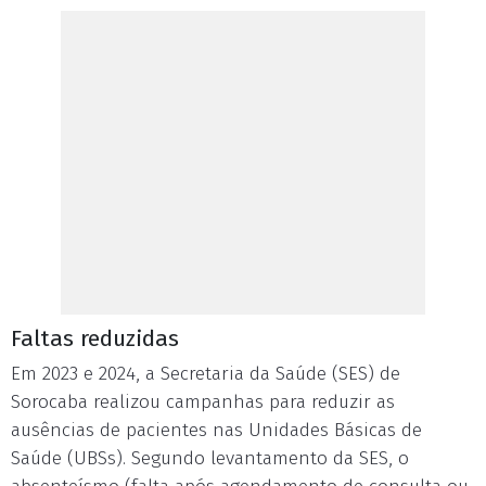
Faltas reduzidas
Em 2023 e 2024, a Secretaria da Saúde (SES) de
Sorocaba realizou campanhas para reduzir as
ausências de pacientes nas Unidades Básicas de
Saúde (UBSs). Segundo levantamento da SES, o