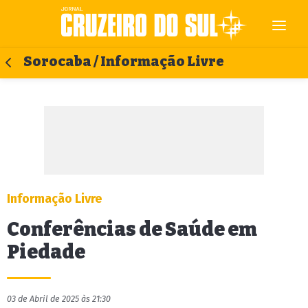
Sorocaba / Informação Livre
Informação Livre
Conferências de Saúde em
Piedade
03 de Abril de 2025 às 21:30