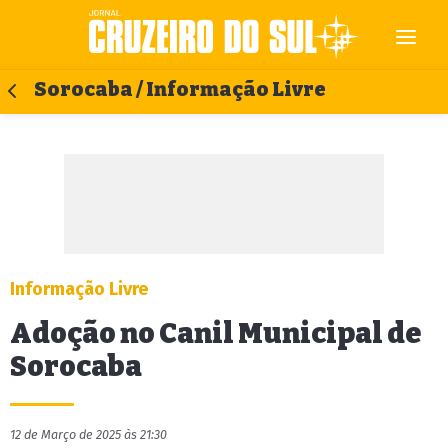
Sorocaba / Informação Livre
Informação Livre
Adoção no Canil Municipal de
Sorocaba
12 de Março de 2025 às 21:30