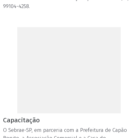
99104-4258.
Capacitação
O Sebrae-SP, em parceria com a Prefeitura de Capão