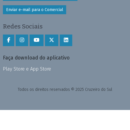
Enviar e-mail para o Comercial
Redes Sociais
Faça download do aplicativo
Play Store e App Store
Todos os direitos reservados © 2025 Cruzeiro do Sul