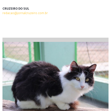
CRUZEIRO DO SUL
redacao@jornalcruzeiro.com.br