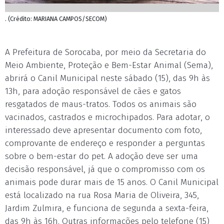
. (Crédito: MARIANA CAMPOS/SECOM)
A Prefeitura de Sorocaba, por meio da Secretaria do
Meio Ambiente, Proteção e Bem-Estar Animal (Sema),
abrirá o Canil Municipal neste sábado (15), das 9h às
13h, para adoção responsável de cães e gatos
resgatados de maus-tratos. Todos os animais são
vacinados, castrados e microchipados. Para adotar, o
interessado deve apresentar documento com foto,
comprovante de endereço e responder a perguntas
sobre o bem-estar do pet. A adoção deve ser uma
decisão responsável, já que o compromisso com os
animais pode durar mais de 15 anos. O Canil Municipal
está localizado na rua Rosa Maria de Oliveira, 345,
Jardim Zulmira, e funciona de segunda a sexta-feira,
das 9h às 16h. Outras informações pelo telefone (15)