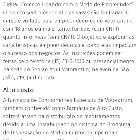
Digital: Comece Lidando com o Medo de Empreender”.
O evento será presencial e as vagas são limitadas. O
curso é voltado para empreendedores de Votorantim,
com 18 anos ou mais, tanto formais (com CNPJ)
quanto informais (sem CNPJ). O objetivo é explorar as
características empreendedoras e como elas impactam
o sucesso dos negócios. As inscrições podem ser
feitas pelo telefone (15) 3343-1015 ou presencialmente
na sede do Sebrae Aqui Votorantim, na avenida São
João, 719, Jardim Icatu.
Alto custo
A Farmácia de Componentes Especiais de Votorantim,
também conhecida como Farmácia de Alto Custo,
sofrerá atraso na distribuição de medicamentos
devido a uma instabilidade no sistema do Programa
de Dispensação de Medicamentos Excepcionais