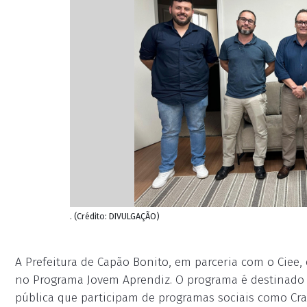
. (Crédito: DIVULGAÇÃO)
A Prefeitura de Capão Bonito, em parceria com o Ciee,
no Programa Jovem Aprendiz. O programa é destinado
pública que participam de programas sociais como Cra