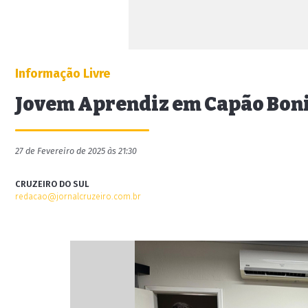
Informação Livre
Jovem Aprendiz em Capão Bon
27 de Fevereiro de 2025 às 21:30
CRUZEIRO DO SUL
redacao@jornalcruzeiro.com.br