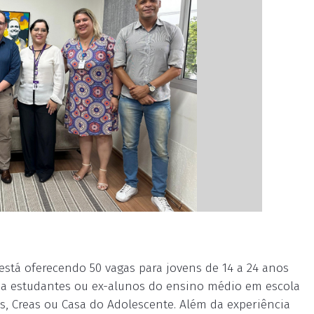
 está oferecendo 50 vagas para jovens de 14 a 24 anos
 a estudantes ou ex-alunos do ensino médio em escola
s, Creas ou Casa do Adolescente. Além da experiência